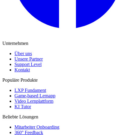
Unternehmen
Über uns
Unsere Partner
Support Level
Kontakt
Populäre Produkte
LXP Fundament
Game-based Lernapp
Video Lernplattform
KI Tutor
Beliebte Lösungen
Mitarbeiter Onboarding
360° Feedback