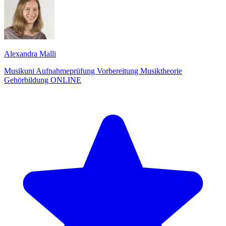
Alexandra Malli
Musikuni Aufnahmeprüfung Vorbereitung Musiktheorie
Gehörbildung ONLINE