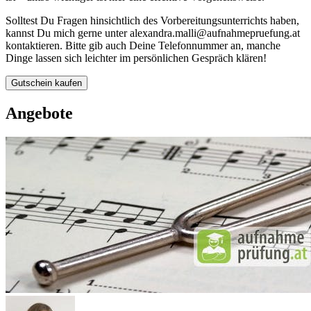
Solltest Du Fragen hinsichtlich des Vorbereitungsunterrichts haben,
kannst Du mich gerne unter alexandra.malli@aufnahmepruefung.at
kontaktieren. Bitte gib auch Deine Telefonnummer an, manche
Dinge lassen sich leichter im persönlichen Gespräch klären!
Gutschein kaufen
Angebote