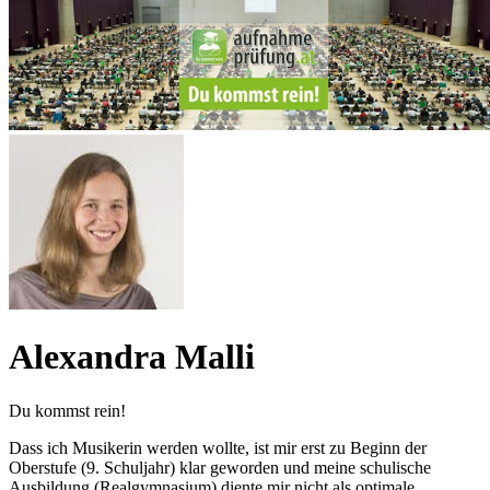
Alexandra Malli
Du kommst rein!
Dass ich Musikerin werden wollte, ist mir erst zu Beginn der
Oberstufe (9. Schuljahr) klar geworden und meine schulische
Ausbildung (Realgymnasium) diente mir nicht als optimale