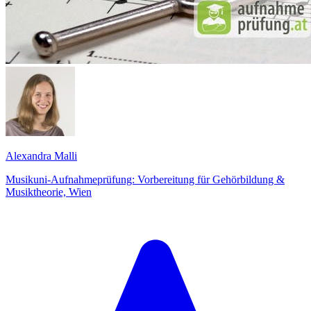
Alexandra Malli
Musikuni-Aufnahmeprüfung: Vorbereitung für Gehörbildung &
Musiktheorie, Wien