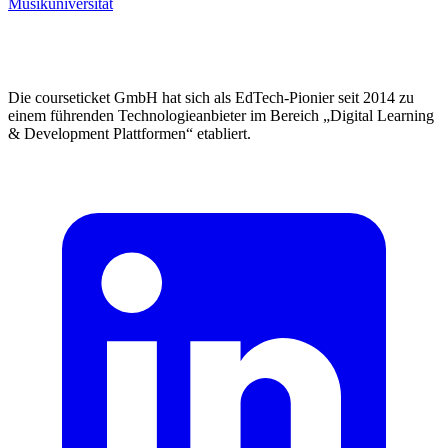
Musikuniversität
Die courseticket GmbH hat sich als EdTech-Pionier seit 2014 zu
einem führenden Technologieanbieter im Bereich „Digital Learning
& Development Plattformen“ etabliert.