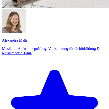
Alexandra Malli
Musikuni-Aufnahmeprüfung: Vorbereitung für Gehörbildung &
Musiktheorie, Graz