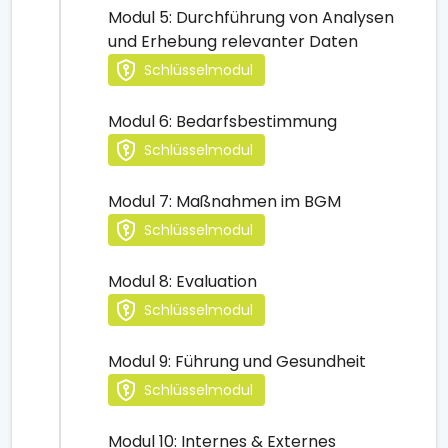
Modul 5: Durchführung von Analysen
und Erhebung relevanter Daten
Schlüsselmodul
Modul 6: Bedarfsbestimmung
Schlüsselmodul
Modul 7: Maßnahmen im BGM
Schlüsselmodul
Modul 8: Evaluation
Schlüsselmodul
Modul 9: Führung und Gesundheit
Schlüsselmodul
Modul 10: Internes & Externes