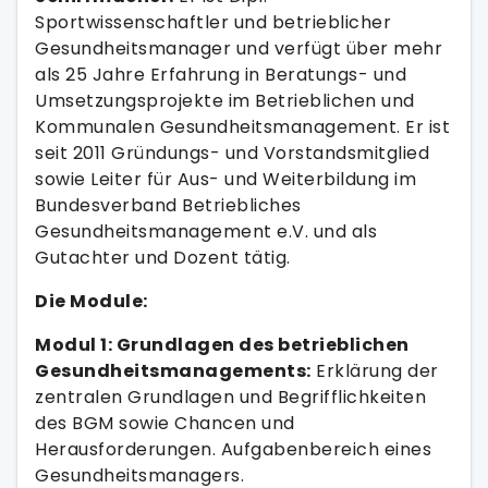
Sportwissenschaftler und betrieblicher
Gesundheitsmanager und verfügt über mehr
als 25 Jahre Erfahrung in Beratungs- und
Umsetzungsprojekte im Betrieblichen und
Kommunalen Gesundheitsmanagement. Er ist
seit 2011 Gründungs- und Vorstandsmitglied
sowie Leiter für Aus- und Weiterbildung im
Bundesverband Betriebliches
Gesundheitsmanagement e.V. und als
Gutachter und Dozent tätig.
Die Module:
Modul 1: Grundlagen des betrieblichen
Gesundheitsmanagements:
Erklärung der
zentralen Grundlagen und Begrifflichkeiten
des BGM sowie Chancen und
Herausforderungen. Aufgabenbereich eines
Gesundheitsmanagers.