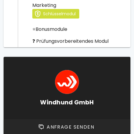
Marketing
Schlüsselmodul
⭐️Bonusmodule
❓ Prüfungsvorbereitendes Modul
Windhund GmbH
ANFRAGE SENDEN