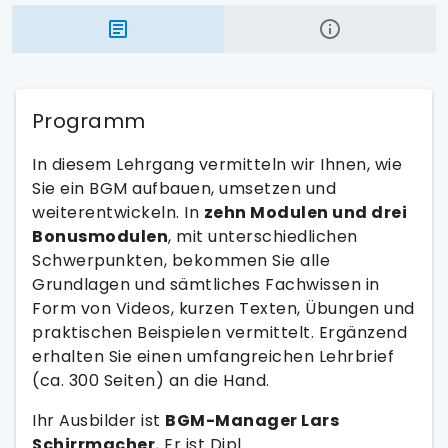
Programm
In diesem Lehrgang vermitteln wir Ihnen, wie
Sie ein BGM aufbauen, umsetzen und
weiterentwickeln. In
zehn Modulen und drei
Bonusmodulen
, mit unterschiedlichen
Schwerpunkten, bekommen Sie alle
Grundlagen und sämtliches Fachwissen in
Form von Videos, kurzen Texten, Übungen und
praktischen Beispielen vermittelt. Ergänzend
erhalten Sie einen umfangreichen Lehrbrief
(ca. 300 Seiten) an die Hand.
Ihr Ausbilder ist
BGM-Manager Lars
Schirrmacher.
Er ist Dipl.