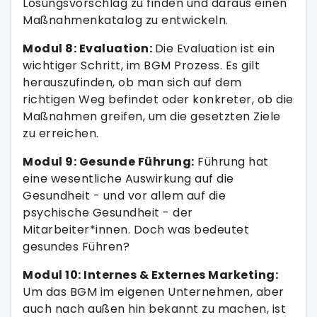
Lösungsvorschlag zu finden und daraus einen
Maßnahmenkatalog zu entwickeln.
Modul 8: Evaluation:
Die Evaluation ist ein
wichtiger Schritt, im BGM Prozess. Es gilt
herauszufinden, ob man sich auf dem
richtigen Weg befindet oder konkreter, ob die
Maßnahmen greifen, um die gesetzten Ziele
zu erreichen.
Modul 9: Gesunde Führung:
Führung hat
eine wesentliche Auswirkung auf die
Gesundheit - und vor allem auf die
psychische Gesundheit - der
Mitarbeiter*innen. Doch was bedeutet
gesundes Führen?
Modul 10: Internes & Externes Marketing:
Um das BGM im eigenen Unternehmen, aber
auch nach außen hin bekannt zu machen, ist