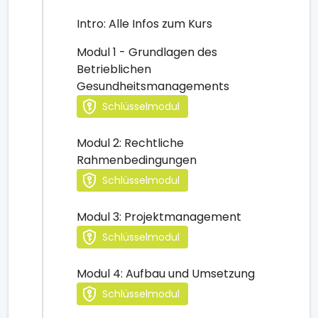
Intro: Alle Infos zum Kurs
Modul 1 - Grundlagen des
Betrieblichen
Gesundheitsmanagements
Schlüsselmodul
Modul 2: Rechtliche
Rahmenbedingungen
Schlüsselmodul
Modul 3: Projektmanagement
Schlüsselmodul
Modul 4: Aufbau und Umsetzung
Schlüsselmodul