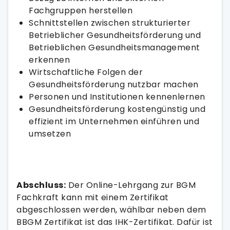
Fachgruppen herstellen
Schnittstellen zwischen strukturierter
Betrieblicher Gesundheitsförderung und
Betrieblichen Gesundheitsmanagement
erkennen
Wirtschaftliche Folgen der
Gesundheitsförderung nutzbar machen
Personen und Institutionen kennenlernen
Gesundheitsförderung kostengünstig und
effizient im Unternehmen einführen und
umsetzen
Abschluss:
Der Online-Lehrgang zur BGM
Fachkraft kann mit einem Zertifikat
abgeschlossen werden, wählbar neben dem
BBGM Zertifikat ist das IHK-Zertifikat. Dafür ist