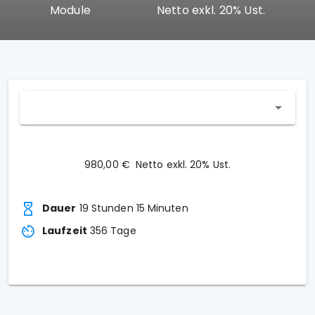
Module
Netto exkl. 20% Ust.
980,00 €
Netto exkl. 20% Ust.
Dauer
19 Stunden 15 Minuten
Laufzeit
356
Tage