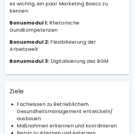
es wichtig, ein paar Marketing Basics zu
kennen.
Bonusmodul 1:
Rhetorische
Gundkompetenzen
Bonusmodul 2:
Flexibilisierung der
Arbeitswelt
Bonusmodul 3:
Digitalisierung des BGM
Ziele
Fachwissen zu Betrieblichem
Gesundheitsmanagement entwickeln/
ausbauen
Maßnahmen erkennen und koordinieren
Bezug zu internen und externen