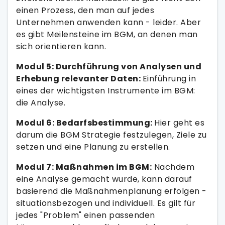
einen Prozess, den man auf jedes
Unternehmen anwenden kann - leider. Aber
es gibt Meilensteine im BGM, an denen man
sich orientieren kann.
Modul 5: Durchführung von Analysen und
Erhebung relevanter Daten:
Einführung in
eines der wichtigsten Instrumente im BGM:
die Analyse.
Modul 6: Bedarfsbestimmung:
Hier geht es
darum die BGM Strategie festzulegen, Ziele zu
setzen und eine Planung zu erstellen.
Modul 7: Maßnahmen im BGM:
Nachdem
eine Analyse gemacht wurde, kann darauf
basierend die Maßnahmenplanung erfolgen -
situationsbezogen und individuell. Es gilt für
jedes "Problem" einen passenden