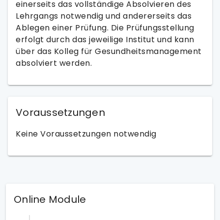
einerseits das vollständige Absolvieren des
Lehrgangs notwendig und andererseits das
Ablegen einer Prüfung. Die Prüfungsstellung
erfolgt durch das jeweilige Institut und kann
über das Kolleg für Gesundheitsmanagement
absolviert werden.
Voraussetzungen
Keine Voraussetzungen notwendig
Online Module