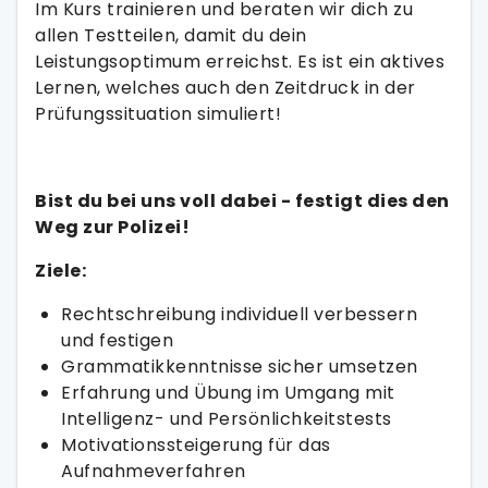
Im Kurs trainieren und beraten wir dich zu
allen Testteilen, damit du dein
Leistungsoptimum erreichst. Es ist ein aktives
Lernen, welches auch den Zeitdruck in der
Prüfungssituation simuliert!
Bist du bei uns voll dabei - festigt dies den
Weg zur Polizei!
Ziele:
Rechtschreibung individuell verbessern
und festigen
Grammatikkenntnisse sicher umsetzen
Erfahrung und Übung im Umgang mit
Intelligenz- und Persönlichkeitstests
Motivationssteigerung für das
Aufnahmeverfahren