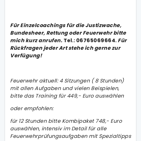
Für Einzelcoachings für die Justizwache,
Bundesheer, Rettung oder Feuerwehr bitte
mich kurz anrufen.
Tel.: 06765069664.
Für
Rückfragen jeder Art stehe ich gerne zur
Verfügung!
Feuerwehr aktuell: 4 Sitzungen ( 8 Stunden)
mit allen Aufgaben und vielen Beispielen,
bitte das Training für 449,- Euro auswählen
oder empfohlen:
für 12 Stunden bitte Kombipaket 748,- Euro
auswählen, intensiv im Detail für alle
Feuerwehrprüfungsaufgaben mit Spezialtipps