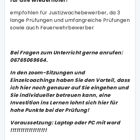
für alle Wiederholer!
empfohlen für Justizwachebewerber, da 3
lange Prüfungen und umfangreiche Prüfungen
sowie auch Feuerwehrbewerber
Bei Fragen zum Unterricht gerne anrufen:
06765069664.
In den zoom-Sitzungen und
Einzelcoachings haben Sie den Vorteil, dass
ich hier noch genauer auf Sie eingehen und
Sie individueller betreuen kann, eine
Investition ins Lernen lohnt sich hier für
hohe Punkte bei der Prüfung!
Voraussetzung: Laptop oder PC mit word
!!!!!!!!!!!!!!!!!!