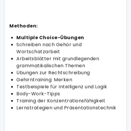
Methoden:
Multiple Choice-Übungen
Schreiben nach Gehör und
Wortschatzarbeit
Arbeitsblätter mit grundlegenden
grammatikalischen Themen
Übungen zur Rechtschreibung
Gehirntraining: Merken
Testbeispiele für Intelligenz und Logik
Body-Work-Tipps
Training der Konzentrationsfähigkeit
Lernstrategien und Präsentationstechnik