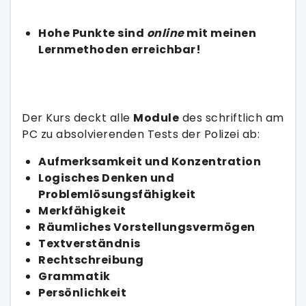
Hohe Punkte sind
online
mit meinen
Lernmethoden erreichbar!
Der Kurs deckt alle
Module
des schriftlich am
PC zu absolvierenden Tests der Polizei ab:
Aufmerksamkeit und Konzentration
Logisches Denken und
Problemlösungsfähigkeit
Merkfähigkeit
Räumliches Vorstellungsvermögen
Textverständnis
Rechtschreibung
Grammatik
Persönlichkeit