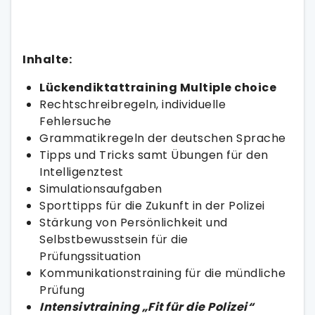
Inhalte:
Lückendiktattraining Multiple choice
Rechtschreibregeln, individuelle
Fehlersuche
Grammatikregeln der deutschen Sprache
Tipps und Tricks samt Übungen für den
Intelligenztest
Simulationsaufgaben
Sporttipps für die Zukunft in der Polizei
Stärkung von Persönlichkeit und
Selbstbewusstsein für die
Prüfungssituation
Kommunikationstraining für die mündliche
Prüfung
Intensivtraining „Fit für die Polizei“