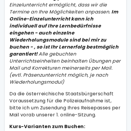
Einzelunterricht ermöglicht, dass wir die
Termine an Ihre Möglichkeiten anpassen.
Im
Online-Einzelunterricht kann ich
individuell auf Ihre Lernbedürfnisse
eingehen - auch einzelne
Wiederholungsmodule sind bei mir zu
buchen - , so ist Ihr Lernerfolg bestmöglich
garantiert!
Alle gebuchten
Unterrichtseinheiten beinhalten Übungen per
Mail und Korrekturen meinerseits per Mail.
(evtl. Präsenzunterricht möglich, je nach
Wiederholungsmodul)
Da die österreichische Staatsbürgerschaft
Voraussetzung für die Polizeiaufnahme ist,
bitte ich um Zusendung Ihres Reisepasses per
Mail vorab unserer 1. online-Sitzung.
Kurs-Varianten zum Buchen: