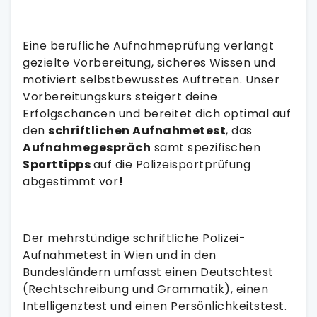
Eine berufliche Aufnahmeprüfung verlangt
gezielte Vorbereitung, sicheres Wissen und
motiviert selbstbewusstes Auftreten. Unser
Vorbereitungskurs steigert deine
Erfolgschancen und bereitet dich optimal auf
den
schriftlichen Aufnahmetest
, das
Aufnahmegespräch
samt spezifischen
Sporttipps
auf die Polizeisportprüfung
abgestimmt vor
!
Der mehrstündige schriftliche Polizei-
Aufnahmetest in Wien und in den
Bundesländern umfasst einen Deutschtest
(Rechtschreibung und Grammatik), einen
Intelligenztest und einen Persönlichkeitstest.