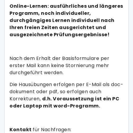
Online-Lernen: ausführliches und längeres
Programm, noch individueller,
durchgängiges Lernen individuell nach
Ihren freien Zeiten ausgerichtet und
ausgezeichnete Prüfungsergebnisse!
Nach dem Erhalt der Basisformulare per
erster Mail kann keine Stornierung mehr
durchgeführt werden.
Die Hausübungen erfolgen per E-Mail als doc-
dokument oder pdf, so erfolgen auch
Korrekturen,
d.h. Voraussetzung ist ein PC
oder Laptop mit word-Programm.
Kontakt
für Nachfragen: