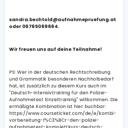
sandra.bechtold@aufnahmepruefung.at
oder 06765069664.
Wir freuen uns auf deine Teilnahme!
PS: Wer in der deutschen Rechtschreibung
und Grammatik besonderen Nachholbedarf
hat, ist zusätzlich zu diesem Kurs auch im
"Deutsch-Intensivtraining für den Polizei-
Aufnahmetest Einzeltraining" willkommen. Die
ermäßigte Kombination ist hier buchbar:
https://www.courseticket.com/de/e/kombi-
vorbereitung-f%C3%BCr-den-polizei-
aufnahmetest-komplettkurs-deutsch-