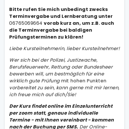
Bitte rufen Sie mich unbedingt zwecks
Terminvergabe und Lernberatung unter
06765069664
vorab kurz an, um z.B. auch
die Terminvergabe bei baldigen
Prüfungsterminen zu klären!
Liebe Kursteilnehmerin, lieber Kursteilnehmer!
Wer sich bei der Polizei, Justizwache,
Berufsfeuerwehr, Rettung oder Bundesheer
bewerben will, um bestmöglich für eine
wirklich gute Prüfung
mit hohen Punkten
vorbereitet zu sein, kann gerne mit mir lernen,
ich freue mich auf dich/Sie!
Der Kurs findet online im Einzelunterricht
per zoom statt, genaue individuelle
Termine - mit Ihnen vereinbart - kommen
nach der Buchung per SMS.
Der Online-