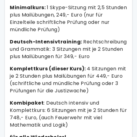
Minimalkurs:
1 Skype-Sitzung mit 2,5 Stunden
plus Mailübungen, 249,- Euro (nur für
Einzelteile schriftliche Prüfung oder nur
mündliche Prüfung)
Deutsch-Intensivtraining:
Rechtschreibung
und Grammatik: 3 Sitzungen mit je 2 Stunden
plus Mailübungen für 349,- Euro
Komplettkurs (dieser Kurs):
4 Sitzungen mit
je 2 Stunden plus Mailübungen für 449,- Euro
(schriftliche und mündliche Prüfung oder 3
Prüfungen für die Justizwache)
Kombipaket
: Deutsch intensiv und
Komplettkurs: 6 Sitzungen mit je 2 Stunden für
748,- Euro, (auch Feuerwehr mit viel
Mathematik und Logik)