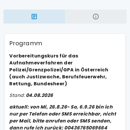
Programm
Vorbereitungskurs für das
Aufnahmeverfahren der
Polizei/Grenzpolizei/GPA in Österreich
(auch Justizwache, Berufsfeuerwehr,
Rettung, Bundesheer)
Stand:
04.08
.2026
aktuell: von Mi, 26.8.26- So, 6.9.26 bin ich
nur per Telefon oder SMS erreichbar, nicht
per Mail, bitte anrufen oder SMS senden,
dann rufe ich zurück: 00436765069664