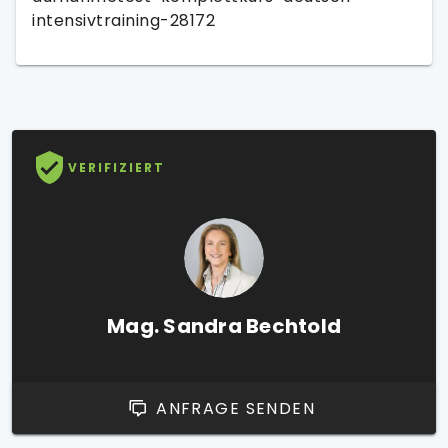
intensivtraining-28172
VERIFIZIERT
Mag. Sandra Bechtold
ANFRAGE SENDEN