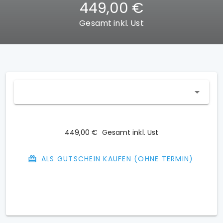
449,00 €
Gesamt inkl. Ust
449,00 €
Gesamt inkl. Ust
ALS GUTSCHEIN KAUFEN (OHNE TERMIN)