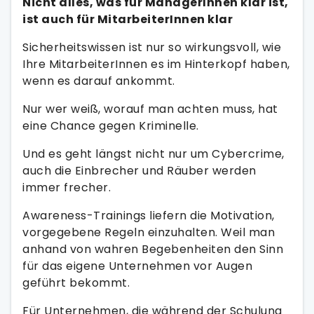
Nicht alles, was für ManagerInnen klar ist,
ist auch für MitarbeiterInnen klar
Sicherheitswissen ist nur so wirkungsvoll, wie
Ihre MitarbeiterInnen es im Hinterkopf haben,
wenn es darauf ankommt.
Nur wer weiß, worauf man achten muss, hat
eine Chance gegen Kriminelle.
Und es geht längst nicht nur um Cybercrime,
auch die Einbrecher und Räuber werden
immer frecher.
Awareness-Trainings liefern die Motivation,
vorgegebene Regeln einzuhalten. Weil man
anhand von wahren Begebenheiten den Sinn
für das eigene Unternehmen vor Augen
geführt bekommt.
Für Unternehmen, die während der Schulung