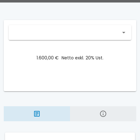
1.600,00 €
Netto exkl. 20% Ust.