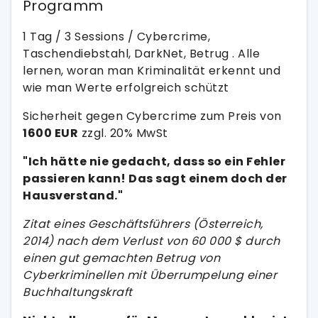
Programm
1 Tag / 3 Sessions / Cybercrime,
Taschendiebstahl, DarkNet, Betrug . Alle
lernen, woran man Kriminalität erkennt und
wie man Werte erfolgreich schützt
Sicherheit gegen Cybercrime zum Preis von
1600 EUR
zzgl. 20% MwSt
"Ich hätte nie gedacht, dass so ein Fehler
passieren kann! Das sagt einem doch der
Hausverstand."
Zitat eines Geschäftsführers (Österreich,
2014) nach dem Verlust von 60 000 $ durch
einen gut gemachten Betrug von
Cyberkriminellen mit Überrumpelung einer
Buchhaltungskraft