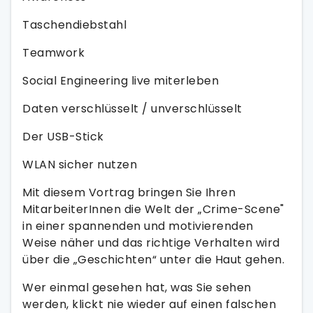
Taschendiebstahl
Teamwork
Social Engineering live miterleben
Daten verschlüsselt / unverschlüsselt
Der USB-Stick
WLAN sicher nutzen
Mit diesem Vortrag bringen Sie Ihren
MitarbeiterInnen die Welt der „Crime-Scene"
in einer spannenden und motivierenden
Weise näher und das richtige Verhalten wird
über die „Geschichten“ unter die Haut gehen.
Wer einmal gesehen hat, was Sie sehen
werden, klickt nie wieder auf einen falschen