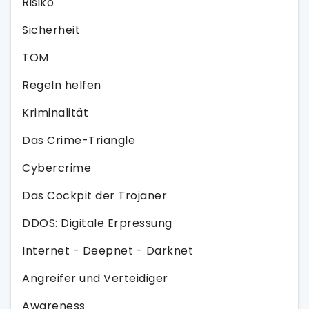
Risiko
Sicherheit
TOM
Regeln helfen
Kriminalität
Das Crime-Triangle
Cybercrime
Das Cockpit der Trojaner
DDOS: Digitale Erpressung
Internet - Deepnet - Darknet
Angreifer und Verteidiger
Awareness