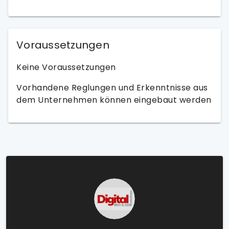
Voraussetzungen
Keine Voraussetzungen
Vorhandene Reglungen und Erkenntnisse aus
dem Unternehmen können eingebaut werden