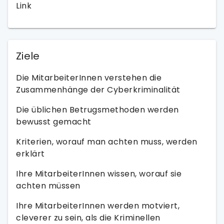
Link
Ziele
Die MitarbeiterInnen verstehen die
Zusammenhänge der Cyberkriminalität
Die üblichen Betrugsmethoden werden
bewusst gemacht
Kriterien, worauf man achten muss, werden
erklärt
Ihre MitarbeiterInnen wissen, worauf sie
achten müssen
Ihre MitarbeiterInnen werden motviert,
cleverer zu sein, als die Kriminellen