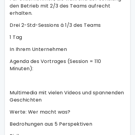
den Betrieb mit 2/3 des Teams aufrecht
erhalten.
Drei 2-Std-Sessions á 1/3 des Teams
1 Tag
In Ihrem Unternehmen
Agenda des Vortrages (Session = 110
Minuten):
Multimedia mit vielen Videos und spannenden
Geschichten
Werte: Wer macht was?
Bedrohungen aus 5 Perspektiven