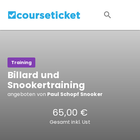
Training
Billard und
Snookertraining
angeboten von
Paul Schopf Snooker
65,00 €
Gesamt inkl. Ust