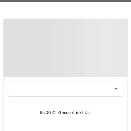
65,00 €
Gesamt inkl. Ust