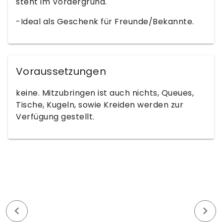
steht im Vordergrund.
-Ideal als Geschenk für Freunde/Bekannte.
Voraussetzungen
keine. Mitzubringen ist auch nichts, Queues,
Tische, Kugeln, sowie Kreiden werden zur
Verfügung gestellt.