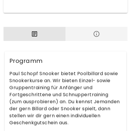
Programm
Paul Schopf Snooker bietet Poolbillard sowie
Snookerkurse an. Wir bieten Einzel- sowie
Gruppentraining für Anfänger und
Fortgeschrittene und Schnuppertraining
(zum ausprobieren) an. Du kennst Jemanden
der gern Billard oder Snooker spielt, dann
stellen wir dir gern einen individuellen
Geschenkgutschein aus.