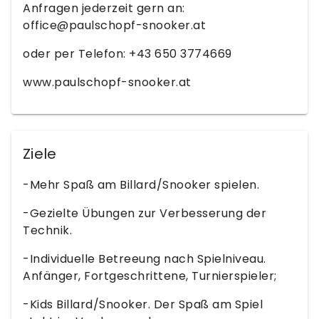
Anfragen jederzeit gern an:
office@paulschopf-snooker.at
oder per Telefon: +43 650 3774669
www.paulschopf-snooker.at
Ziele
-Mehr Spaß am Billard/Snooker spielen.
-Gezielte Übungen zur Verbesserung der
Technik.
-Individuelle Betreeung nach Spielniveau.
Anfänger, Fortgeschrittene, Turnierspieler;
-Kids Billard/Snooker. Der Spaß am Spiel