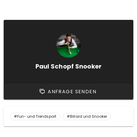
Paul Schopf Snooker
ANFRAGE SENDEN
#Fun- und Trendsport
#Billard und Snooker