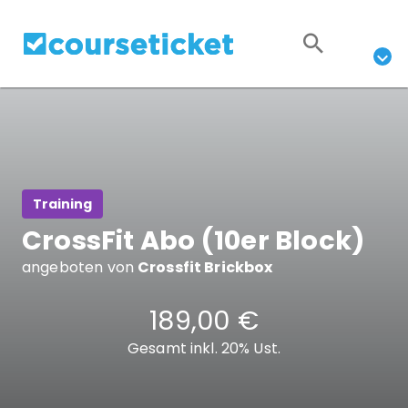
Training
CrossFit Abo (10er Block)
angeboten von
Crossfit Brickbox
189,00 €
Gesamt inkl. 20% Ust.