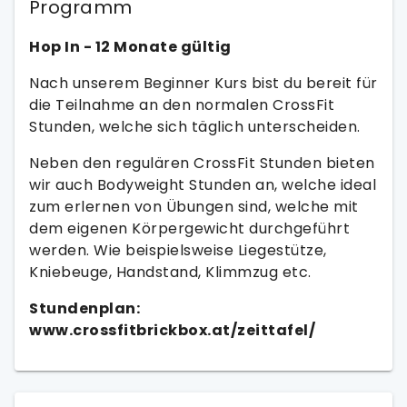
Programm
Hop In - 12 Monate gültig
Nach unserem Beginner Kurs bist du bereit für
die Teilnahme an den normalen CrossFit
Stunden, welche sich täglich unterscheiden.
Neben den regulären CrossFit Stunden bieten
wir auch Bodyweight Stunden an, welche ideal
zum erlernen von Übungen sind, welche mit
dem eigenen Körpergewicht durchgeführt
werden. Wie beispielsweise Liegestütze,
Kniebeuge, Handstand, Klimmzug etc.
Stundenplan:
www.crossfitbrickbox.at/zeittafel/