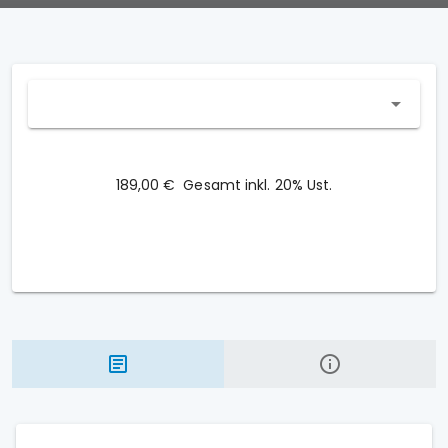
189,00 €
Gesamt inkl. 20% Ust.