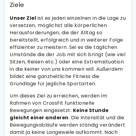
Ziele
Unser Ziel
ist es jeden einzelnen in die Lage zu
versetzen, möglichst alle körperlichen
Herausforderungen, die der Alltag so
bereitstellt, erfolgreich und in weiterer Folge
effizienter zu meistern. Sei es die täglichen
Umstände die der Job mit sich bringt (wie viel
Sitzen, Reisen etc.) oder eine Extremsituation
in die keiner von uns kommen will. Außerdem
bildet eine ganzheitliche Fitness die
Grundlage für jegliche Sportarten.
Um dieses Ziel zu erreichen, werden im
Rahmen von CrossFit funktionelle
Bewegungen eingesetzt.
Keine Stunde
gleicht einer anderen
. Die Intensität und die
Bewegungsabläufe werden ständig verändert
damit ja keine Langeweile aufkommt. Nach