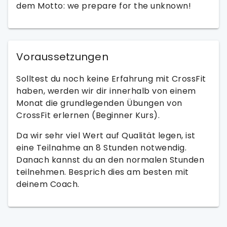
dem Motto: we prepare for the unknown!
Voraussetzungen
Solltest du noch keine Erfahrung mit CrossFit
haben, werden wir dir innerhalb von einem
Monat die grundlegenden Übungen von
CrossFit erlernen (Beginner Kurs).
Da wir sehr viel Wert auf Qualität legen, ist
eine Teilnahme an 8 Stunden notwendig.
Danach kannst du an den normalen Stunden
teilnehmen. Besprich dies am besten mit
deinem Coach.