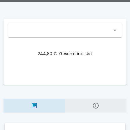
244,80 €
Gesamt inkl. Ust