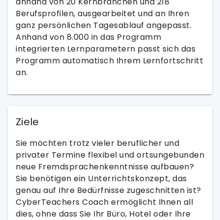
anhand von 20 Kernbranchen und 218
Berufsprofilen, ausgearbeitet und an Ihren
ganz persönlichen Tagesablauf angepasst.
Anhand von 8.000 in das Programm
integrierten Lernparametern passt sich das
Programm automatisch Ihrem Lernfortschritt
an.
Ziele
Sie möchten trotz vieler beruflicher und
privater Termine flexibel und ortsungebunden
neue Fremdsprachenkenntnisse aufbauen?
Sie benötigen ein Unterrichtskonzept, das
genau auf Ihre Bedürfnisse zugeschnitten ist?
CyberTeachers Coach ermöglicht Ihnen all
dies, ohne dass Sie Ihr Büro, Hotel oder Ihre