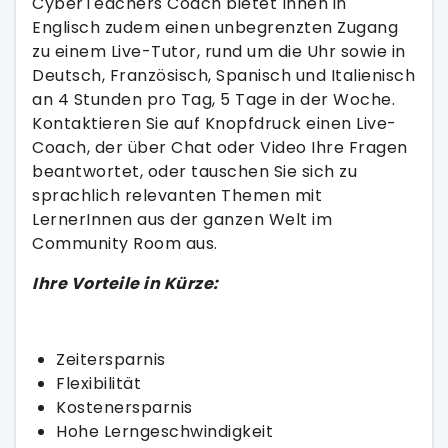
CyberTeachers Coach bietet Ihnen in
Englisch zudem einen unbegrenzten Zugang
zu einem Live-Tutor, rund um die Uhr sowie in
Deutsch, Französisch, Spanisch und Italienisch
an 4 Stunden pro Tag, 5 Tage in der Woche.
Kontaktieren Sie auf Knopfdruck einen Live-
Coach, der über Chat oder Video Ihre Fragen
beantwortet, oder tauschen Sie sich zu
sprachlich relevanten Themen mit
LernerInnen aus der ganzen Welt im
Community Room aus.
Ihre Vorteile in Kürze:
Zeitersparnis
Flexibilität
Kostenersparnis
Hohe Lerngeschwindigkeit