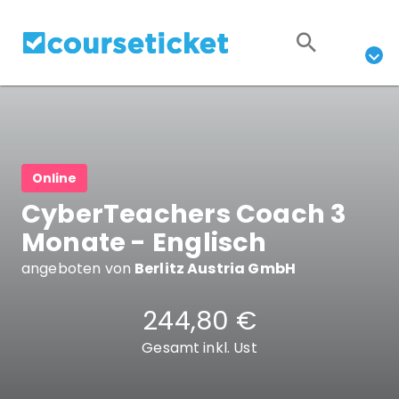
Online
CyberTeachers Coach 3
Monate - Englisch
angeboten von
Berlitz Austria GmbH
244,80 €
Gesamt inkl. Ust