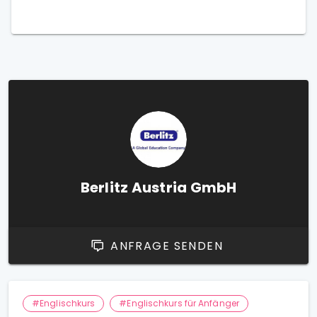
Berlitz Austria GmbH
ANFRAGE SENDEN
#Englischkurs
#Englischkurs für Anfänger