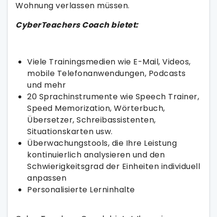
Wohnung verlassen müssen.
CyberTeachers Coach bietet:
Viele Trainingsmedien wie E-Mail, Videos,
mobile Telefonanwendungen, Podcasts
und mehr
20 Sprachinstrumente wie Speech Trainer,
Speed Memorization, Wörterbuch,
Übersetzer, Schreibassistenten,
Situationskarten usw.
Überwachungstools, die Ihre Leistung
kontinuierlich analysieren und den
Schwierigkeitsgrad der Einheiten individuell
anpassen
Personalisierte Lerninhalte