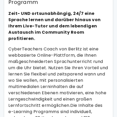
Programm
Zeit- UND ortsunabhängig, 24/7 eine
Sprache lernen und darüber hinaus von
Ihrem Live-Tutor und dem lebendigen
Austausch im Community Room
profitieren.
CyberTeachers Coach von Berlitz ist eine
webbasierte Online-Plattform, die Ihnen
maßgeschneiderten Sprachunterricht rund
um die Uhr bietet. Nutzen Sie Ihren Vorteil und
lernen Sie flexibel und zeitsparend wann und
wo Sie wollen, mit personalisierten
multimedialen Lerninhalten die auf
verschiedenen Ebenen motivieren, eine hohe
Lerngeschwindigkeit und einen großen
Lernfortschritt ermöglichen.Die Inhalte des
e-Learning Programms sind individuell,