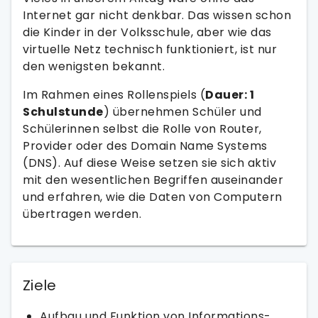
Internet gar nicht denkbar. Das wissen schon
die Kinder in der Volksschule, aber wie das
virtuelle Netz technisch funktioniert, ist nur
den wenigsten bekannt.
Im Rahmen eines Rollenspiels (
Dauer: 1
Schulstunde
) übernehmen Schüler und
Schülerinnen selbst die Rolle von Router,
Provider oder des Domain Name Systems
(DNS). Auf diese Weise setzen sie sich aktiv
mit den wesentlichen Begriffen auseinander
und erfahren, wie die Daten von Computern
übertragen werden.
Ziele
Aufbau und Funktion von Informations-