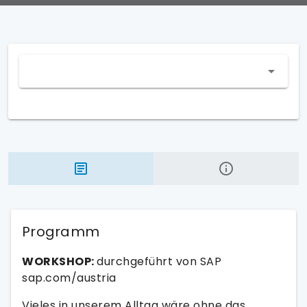
Programm
WORKSHOP:
durchgeführt von SAP
sap.com/austria
Vieles in unserem Alltag wäre ohne das