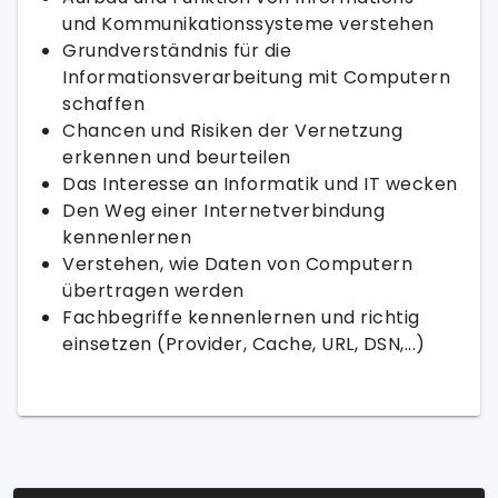
und Kommunikationssysteme verstehen
Grundverständnis für die
Informationsverarbeitung mit Computern
schaffen
Chancen und Risiken der Vernetzung
erkennen und beurteilen
Das Interesse an Informatik und IT wecken
Den Weg einer Internetverbindung
kennenlernen
Verstehen, wie Daten von Computern
übertragen werden
Fachbegriffe kennenlernen und richtig
einsetzen (Provider, Cache, URL, DSN,...)