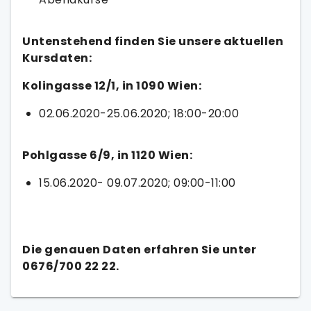
Untenstehend finden Sie unsere aktuellen
Kursdaten:
Kolingasse 12/1, in 1090 Wien:
02.06.2020-25.06.2020; 18:00-20:00
Pohlgasse 6/9, in 1120 Wien:
15.06.2020- 09.07.2020; 09:00-11:00
Die genauen Daten erfahren Sie unter
0676/700 22 22.