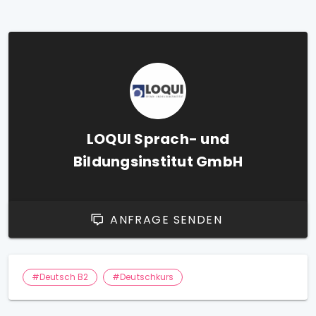
LOQUI Sprach- und
Bildungsinstitut GmbH
ANFRAGE SENDEN
#Deutsch B2
#Deutschkurs