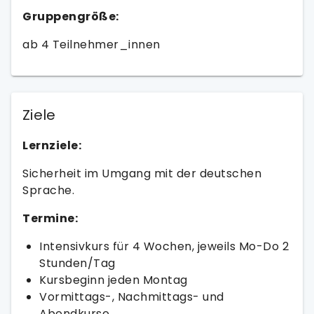
Gruppengröße:
ab 4 Teilnehmer_innen
Ziele
Lernziele:
Sicherheit im Umgang mit der deutschen
Sprache.
Termine:
Intensivkurs für 4 Wochen, jeweils Mo-Do 2
Stunden/Tag
Kursbeginn jeden Montag
Vormittags-, Nachmittags- und
Abendkurse