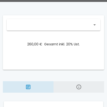
260,00 €
Gesamt inkl. 20% Ust.