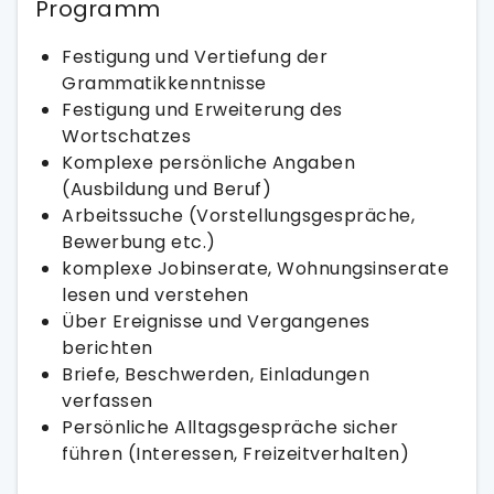
Programm
Festigung und Vertiefung der
Grammatikkenntnisse
Festigung und Erweiterung des
Wortschatzes
Komplexe persönliche Angaben
(Ausbildung und Beruf)
Arbeitssuche (Vorstellungsgespräche,
Bewerbung etc.)
komplexe Jobinserate, Wohnungsinserate
lesen und verstehen
Über Ereignisse und Vergangenes
berichten
Briefe, Beschwerden, Einladungen
verfassen
Persönliche Alltagsgespräche sicher
führen (Interessen, Freizeitverhalten)