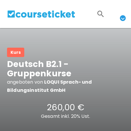
Kurs
Deutsch B2.1 -
Gruppenkurse
angeboten von
LOQUI Sprach- und
Bildungsinstitut GmbH
260,00 €
Gesamt inkl. 20% Ust.