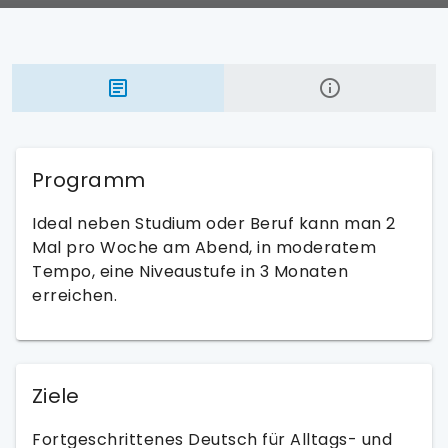
Programm
Ideal neben Studium oder Beruf kann man 2
Mal pro Woche am Abend, in moderatem
Tempo, eine Niveaustufe in 3 Monaten
erreichen.
Ziele
Fortgeschrittenes Deutsch für Alltags- und