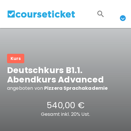
Kurs
Deutschkurs B1.1.
Abendkurs Advanced
angeboten von
Pizzera Sprachakademie
540,00 €
Gesamt inkl. 20% Ust.