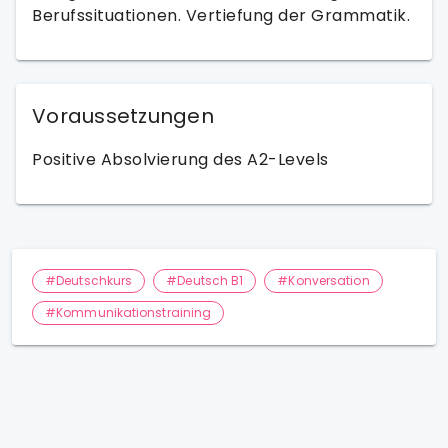
Berufssituationen. Vertiefung der Grammatik.
Voraussetzungen
Positive Absolvierung des A2-Levels
#Deutschkurs
#Deutsch B1
#Konversation
#Kommunikationstraining