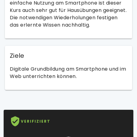
einfache Nutzung am Smartphone ist dieser
Kurs auch sehr gut für Hausübungen geeignet.
Die notwendigen Wiederholungen festigen
das erlernte Wissen nachhaltig.
Ziele
Digitale Grundbildung am Smartphone und im
Web unterrichten können.
VERIFIZIERT