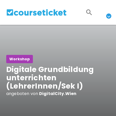
Workshop
Digitale Grundbildung
unterrichten
(LehrerInnen/Sek I)
angeboten von
DigitalCity.Wien