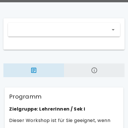
Programm
Zielgruppe: LehrerInnen / Sek I
Dieser Workshop ist für Sie geeignet, wenn