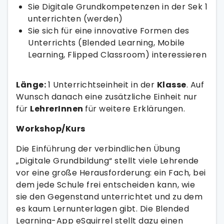
Sie Digitale Grundkompetenzen in der Sek 1
unterrichten (werden)
Sie sich für eine innovative Formen des
Unterrichts (Blended Learning, Mobile
Learning, Flipped Classroom) interessieren
Länge:
1 Unterrichtseinheit in der
Klasse
. Auf
Wunsch danach eine zusätzliche Einheit nur
für
LehrerInnen
für weitere Erklärungen.
Workshop/Kurs
Die Einführung der verbindlichen Übung
„Digitale Grundbildung“ stellt viele Lehrende
vor eine große Herausforderung: ein Fach, bei
dem jede Schule frei entscheiden kann, wie
sie den Gegenstand unterrichtet und zu dem
es kaum Lernunterlagen gibt. Die Blended
Learning-App eSquirrel stellt dazu einen