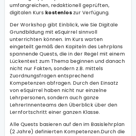
umfangreichen, redaktionell geprüften,
digitalen Kurs
kostenlos
zur Verfügung.
Der Workshop gibt Einblick, wie Sie Digitale
Grundbildung mit eSquirrel sinnvoll
unterrichten können. Im Kurs warten
eingeteilt gemäß den Kapiteln des Lehrplans
spannende Quests, die in der Regel mit einem
Lückentext zum Thema beginnen und danach
nicht nur Fakten, sondern z.B. mittels
Zuordnungsfragen entsprechend
Kompetenzen abfragen. Durch den Einsatz
von eSquirrel haben nicht nur einzelne
Lehrpersonen, sondern auch ganze
LehrerInnenteams den Überblick über den
Lernfortschritt einer ganzen Klasse.
Alle Quests basieren auf den im Basislehrplan
(2 Jahre) definierten Kompetenzen.Durch die