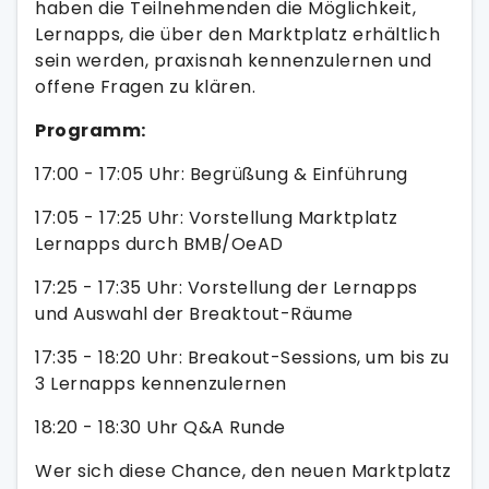
haben die Teilnehmenden die Möglichkeit,
Lernapps, die über den Marktplatz erhältlich
sein werden, praxisnah kennenzulernen und
offene Fragen zu klären.
Programm:
17:00 - 17:05 Uhr: Begrüßung & Einführung
17:05 - 17:25 Uhr: Vorstellung Marktplatz
Lernapps durch BMB/OeAD
17:25 - 17:35 Uhr: Vorstellung der Lernapps
und Auswahl der Breaktout-Räume
17:35 - 18:20 Uhr: Breakout-Sessions, um bis zu
3 Lernapps kennenzulernen
18:20 - 18:30 Uhr Q&A Runde
Wer sich diese Chance, den neuen Marktplatz