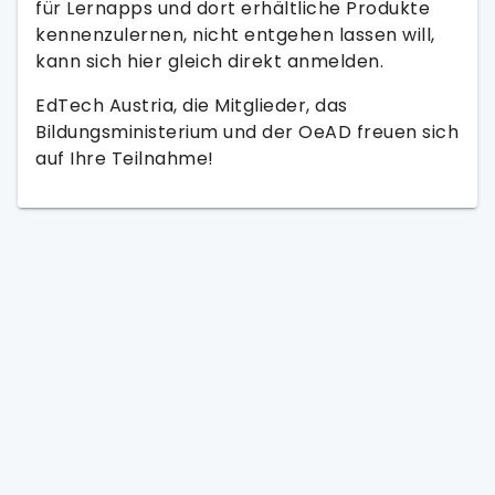
für Lernapps und dort erhältliche Produkte
kennenzulernen, nicht entgehen lassen will,
kann sich hier gleich direkt anmelden.
EdTech Austria, die Mitglieder, das
Bildungsministerium und der OeAD freuen sich
auf Ihre Teilnahme!