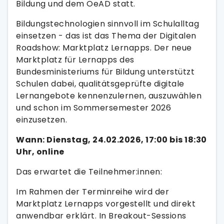
Bildung und dem OeAD statt.
Bildungstechnologien sinnvoll im Schulalltag
einsetzen - das ist das Thema der Digitalen
Roadshow: Marktplatz Lernapps. Der neue
Marktplatz für Lernapps des
Bundesministeriums für Bildung unterstützt
Schulen dabei, qualitätsgeprüfte digitale
Lernangebote kennenzulernen, auszuwählen
und schon im Sommersemester 2026
einzusetzen.
Wann: Dienstag, 24.02.2026, 17:00 bis 18:30
Uhr, online
Das erwartet die Teilnehmer:innen:
Im Rahmen der Terminreihe wird der
Marktplatz Lernapps vorgestellt und direkt
anwendbar erklärt. In Breakout-Sessions