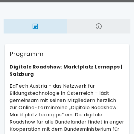
Programm
Digitale Roadshow: Marktplatz Lernapps |
Salzburg
EdTech Austria – das Netzwerk für
Bildungstechnologie in Österreich – lädt
gemeinsam mit seinen Mitgliedern herzlich
zur Online-Terminreihe „Digitale Roadshow:
Marktplatz Lernapps“ ein. Die digitale
Roadshow für alle Bundeländer findet in enger
Kooperation mit dem Bundesministerium für