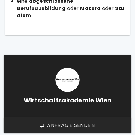
eine
abgeschlossene
Berufsausbildung
oder
Matura
oder
Stu
dium
.
Wirtschaftsakademie Wien
ANFRAGE SENDEN