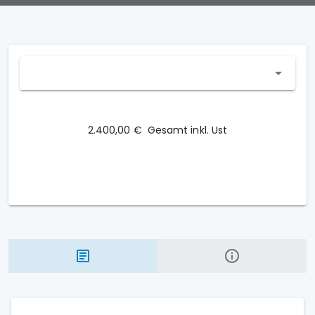
2.400,00 €
Gesamt inkl. Ust