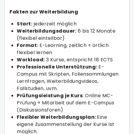
Fakten zur Weiterbildung
Start:
jederzeit möglich
Weiterbildungsdauer:
6 bis 12 Monate
(flexibel einteilbar)
Format:
E-Learning, zeitlich + örtlich
flexibel lernen
Workload:
3 Kurse, entspricht 18 ECTS
Professionelle Unterstützung:
E-
Campus mit Skripten, Foliensammlungen
Lernfragen, Weiterbildungvideos,
Fallstudien, uvm.
Prüfungsleistung je Kurs
: Online MC-
Prüfung + Mitarbeit auf dem E-Campus
(Diskussionsforen)
Flexibler Weiterbildungsplan:
Eine
eigene Zusammenstellung der Kurse ist
möglich.