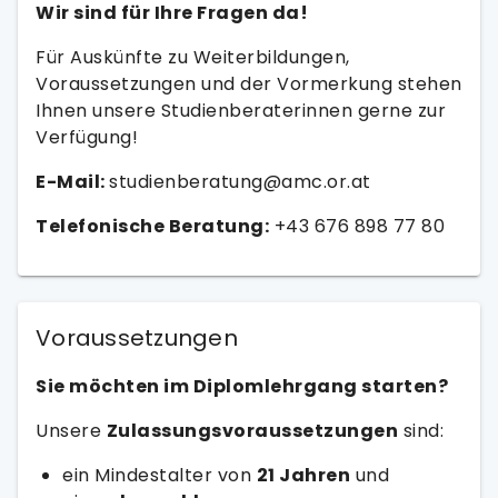
Wir sind für Ihre Fragen da!
Für Auskünfte zu Weiterbildungen,
Voraussetzungen und der Vormerkung stehen
Ihnen unsere Studienberaterinnen gerne zur
Verfügung!
E-Mail:
studienberatung@amc.or.at
Telefonische Beratung:
+43 676 898 77 80
Voraussetzungen
Sie möchten im Diplomlehrgang starten?
Unsere
Zulassungsvoraussetzungen
sind:
ein Mindestalter von
21 Jahren
und