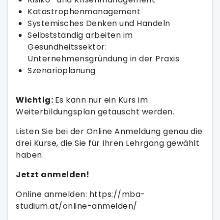
Katastrophenmanagement
Systemisches Denken und Handeln
Selbstständig arbeiten im
Gesundheitssektor:
Unternehmensgründung in der Praxis
Szenarioplanung
Wichtig:
Es kann nur ein Kurs im
Weiterbildungsplan getauscht werden.
Listen Sie bei der Online Anmeldung genau die
drei Kurse, die Sie für Ihren Lehrgang gewählt
haben.
Jetzt anmelden!
Online anmelden: https://mba-
studium.at/online-anmelden/