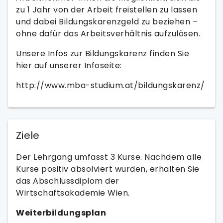
zu 1 Jahr von der Arbeit freistellen zu lassen
und dabei Bildungskarenzgeld zu beziehen –
ohne dafür das Arbeitsverhältnis aufzulösen.
Unsere Infos zur Bildungskarenz finden Sie
hier auf unserer Infoseite:
http://www.mba-studium.at/bildungskarenz/
Ziele
Der Lehrgang umfasst 3 Kurse. Nachdem alle
Kurse positiv absolviert wurden, erhalten Sie
das Abschlussdiplom der
Wirtschaftsakademie Wien.
Weiterbildungsplan