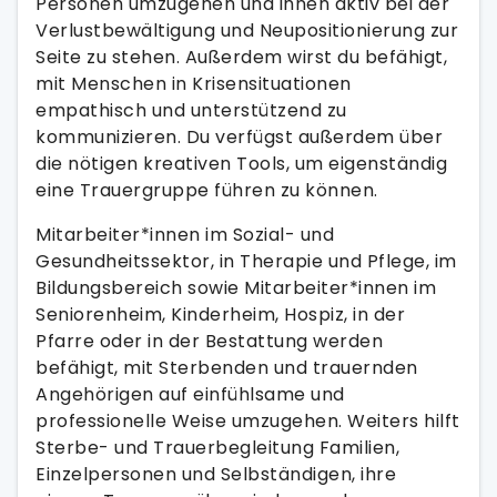
Personen umzugehen und ihnen aktiv bei der
Verlustbewältigung und Neupositionierung zur
Seite zu stehen. Außerdem wirst du befähigt,
mit Menschen in Krisensituationen
empathisch und unterstützend zu
kommunizieren. Du verfügst außerdem über
die nötigen kreativen Tools, um eigenständig
eine Trauergruppe führen zu können.
Mitarbeiter*innen im Sozial- und
Gesundheitssektor, in Therapie und Pflege, im
Bildungsbereich sowie Mitarbeiter*innen im
Seniorenheim, Kinderheim, Hospiz, in der
Pfarre oder in der Bestattung werden
befähigt, mit Sterbenden und trauernden
Angehörigen auf einfühlsame und
professionelle Weise umzugehen. Weiters hilft
Sterbe- und Trauerbegleitung Familien,
Einzelpersonen und Selbständigen, ihre