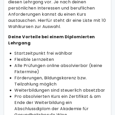
diesen Lehrgang vor. Je nach deinen
persönlichen Interessen und beruflichen
Anforderungen kannst du einen Kurs
austauschen. Hierfür steht dir eine Liste mit 10
Wahlkursen zur Auswahl.
Deine Vorteile bei einem Diplomierten
Lehrgang
Startzeitpunkt frei wählbar
Flexible Lernzeiten
Alle Prüfungen online absolvierbar (keine
Fixtermine)
Förderungen, Bildungskarenz bzw.
Teilzahlung möglich
Weiterbildungen sind steuerlich absetzbar
Pro absolvierten Kurs ein Zertifikat & am
Ende der Weiterbildung ein
Abschlussdiplom der Akademie für
Gesundheitsberufe Wien