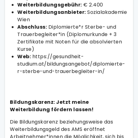
Weiterbildungsgebühr:
€ 2.400
Weiterbildungsanbieter:
Sozialakademie
Wien
Abschluss:
Diplomierte*r Sterbe- und
Trauerbegleiter*in (Diplomurkunde + 3
Zertifikate mit Noten für die absolvierten
Kurse)
Web:
https://gesundheit-
studium.at/bildungsangebot/diplomierte-
r-sterbe-und-trauerbegleiter-in/
Bildungskarenz: Jetzt meine
Weiterbildung fördern lassen!
Die Bildungskarenz beziehungsweise das
Weiterbildungsgeld des AMS eröffnet
Arbeitnehmer*innen die Möglichkeit, sich bis