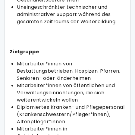
Uneingeschränkter technischer und
administrativer Support während des
gesamten Zeitraums der Weiterbildung
Zielgruppe
Mitarbeiter*innen von
Bestattungsbetrieben, Hospizen, Pfarren,
Senioren- oder Kinderheimen
Mitarbeiter*innen von öffentlichen und
Verwaltungseinrichtungen, die sich
weiterentwickeln wollen
Diplomiertes Kranken- und Pflegepersonal
(Krankenschwestern/Pfleger*innen),
Altenpfleger*innen
Mitarbeiter*innen in