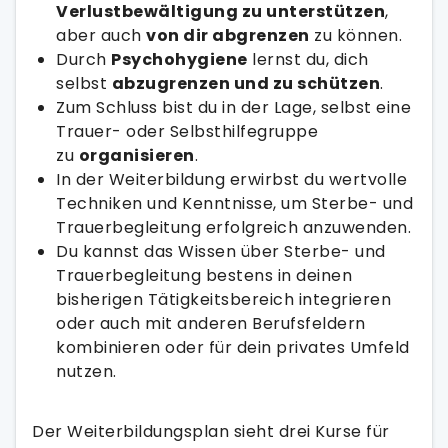
Verlustbewältigung zu unterstützen
,
aber auch
von dir abgrenzen
zu können.
Durch
Psychohygiene
lernst du, dich
selbst
abzugrenzen und zu schützen
.
Zum Schluss bist du in der Lage, selbst eine
Trauer- oder Selbsthilfegruppe
zu
organisieren
.
In der Weiterbildung erwirbst du wertvolle
Techniken und Kenntnisse, um Sterbe- und
Trauerbegleitung erfolgreich anzuwenden.
Du kannst das Wissen über Sterbe- und
Trauerbegleitung bestens in deinen
bisherigen Tätigkeitsbereich integrieren
oder auch mit anderen Berufsfeldern
kombinieren oder für dein privates Umfeld
nutzen.
Der Weiterbildungsplan sieht drei Kurse für