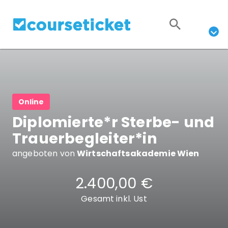
Online
Diplomierte*r Sterbe- und
Trauerbegleiter*in
angeboten von
Wirtschaftsakademie Wien
2.400,00 €
Gesamt inkl. Ust