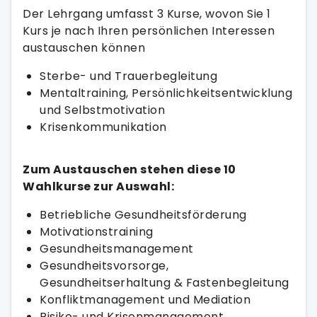
Der Lehrgang umfasst 3 Kurse, wovon Sie 1
Kurs je nach Ihren persönlichen Interessen
austauschen können
Sterbe- und Trauerbegleitung
Mentaltraining, Persönlichkeitsentwicklung
und Selbstmotivation
Krisenkommunikation
Zum Austauschen stehen diese 10
Wahlkurse zur Auswahl:
Betriebliche Gesundheitsförderung
Motivationstraining
Gesundheitsmanagement
Gesundheitsvorsorge,
Gesundheitserhaltung & Fastenbegleitung
Konfliktmanagement und Mediation
Risiko- und Krisenmanagement