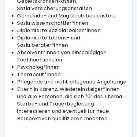
Gebietskrankenkassen,
Sozialversicherungsanstalten
Gemeinde- und Magistratsbedienstete
Sozialwissenschaftler*innen
Diplomierte Sozialarbeiter*innen
Diplomierte Lebens- und
Sozialberater*innen
Absolvent*innen von einschlägigen
Fachhochschulen
Psycholog*innen
Therapeut*innen
Pflegende und nicht pflegende Angehörige
Eltern in Karenz, Wiedereinsteiger*innen
und alle Personen, die sich für das Thema
Sterbe- und Trauerbegleitung
interessieren und eventuell für neue
Perspektiven qualifizieren möchten