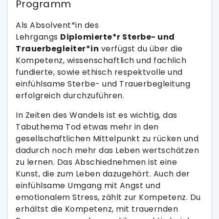
Programm
Als Absolvent*in des
Lehrgangs
Diplomierte*r Sterbe- und
Trauerbegleiter*in
verfügst du über die
Kompetenz, wissenschaftlich und fachlich
fundierte, sowie ethisch respektvolle und
einfühlsame Sterbe- und Trauerbegleitung
erfolgreich durchzuführen.
In Zeiten des Wandels ist es wichtig, das
Tabuthema Tod etwas mehr in den
gesellschaftlichen Mittelpunkt zu rücken und
dadurch noch mehr das Leben wertschätzen
zu lernen. Das Abschiednehmen ist eine
Kunst, die zum Leben dazugehört. Auch der
einfühlsame Umgang mit Angst und
emotionalem Stress, zählt zur Kompetenz. Du
erhältst die Kompetenz, mit trauernden