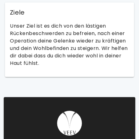
Ziele
Unser Ziel ist es dich von den lästigen
Rückenbeschwerden zu befreien, nach einer
Operation deine Gelenke wieder zu kräftigen
und dein Wohlbefinden zu steigern. Wir helfen
dir dabei dass du dich wieder wohl in deiner
Haut fühlst.