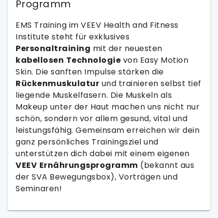
Programm
EMS Training im VEEV Health and Fitness
Institute steht für exklusives
Personaltraining
mit der neuesten
kabellosen
Technologie
von Easy Motion
Skin. Die sanften Impulse stärken die
Rückenmuskulatur
und trainieren selbst tief
liegende Muskelfasern. Die Muskeln als
Makeup unter der Haut machen uns nicht nur
schön, sondern vor allem gesund, vital und
leistungsfähig. Gemeinsam erreichen wir dein
ganz persönliches Trainingsziel und
unterstützen dich dabei mit einem eigenen
VEEV
Ernährungsprogramm
(bekannt aus
der SVA Bewegungsbox), Vorträgen und
Seminaren!