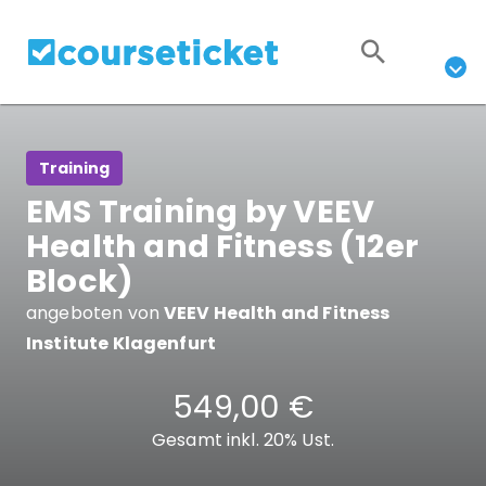
Training
EMS Training by VEEV
Health and Fitness (12er
Block)
angeboten von
VEEV Health and Fitness
Institute Klagenfurt
549,00 €
Gesamt inkl. 20% Ust.