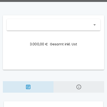
3.000,00 €
Gesamt inkl. Ust