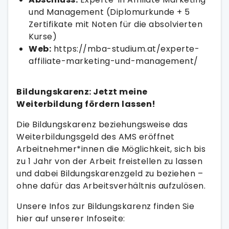
und Management (Diplomurkunde + 5
Zertifikate mit Noten für die absolvierten
Kurse)
Web:
https://mba-studium.at/experte-
affiliate-marketing-und-management/
Bildungskarenz: Jetzt meine
Weiterbildung fördern lassen!
Die Bildungskarenz beziehungsweise das
Weiterbildungsgeld des AMS eröffnet
Arbeitnehmer*innen die Möglichkeit, sich bis
zu 1 Jahr von der Arbeit freistellen zu lassen
und dabei Bildungskarenzgeld zu beziehen –
ohne dafür das Arbeitsverhältnis aufzulösen.
Unsere Infos zur Bildungskarenz finden Sie
hier auf unserer Infoseite: