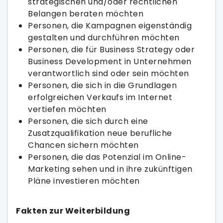
strategischen und/oder rechtlichen
Belangen beraten möchten
Personen, die Kampagnen eigenständig
gestalten und durchführen möchten
Personen, die für Business Strategy oder
Business Development in Unternehmen
verantwortlich sind oder sein möchten
Personen, die sich in die Grundlagen
erfolgreichen Verkaufs im Internet
vertiefen möchten
Personen, die sich durch eine
Zusatzqualifikation neue berufliche
Chancen sichern möchten
Personen, die das Potenzial im Online-
Marketing sehen und in ihre zukünftigen
Pläne investieren möchten
Fakten zur Weiterbildung