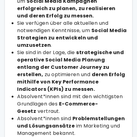
um
Social Media Kampagnen
erfolgreich zu planen, zu realisieren
und deren Erfolg zu messen.
Sie verfügen über alle aktuellen und
notwendigen Kenntnisse, um
Social Media
Strategien zu entwickeln und
umzusetzen
.
Sie sind in der Lage, die
strategische und
operative Social Media Planung
entlang der Customer Journey zu
erstellen,
zu optimieren und
deren Erfolg
mithilfe von Key Performance
Indicators (KPIs) zu messen.
Absolvent*innen sind mit den wichtigsten
Grundlagen des
E-Commerce-
Gesetz
vertraut.
Absolvent*innen sind
Problemstellungen
und Lösungsansätze
im Marketing und
Management bekannt.