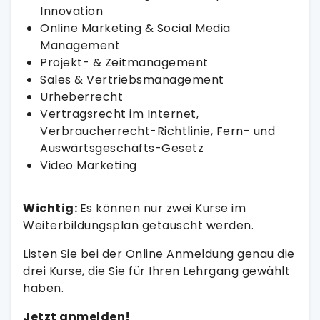
Innovation
Online Marketing & Social Media
Management
Projekt- & Zeitmanagement
Sales & Vertriebsmanagement
Urheberrecht
Vertragsrecht im Internet,
Verbraucherrecht-Richtlinie, Fern- und
Auswärtsgeschäfts-Gesetz
Video Marketing
Wichtig:
Es können nur zwei Kurse im
Weiterbildungsplan getauscht werden.
Listen Sie bei der Online Anmeldung genau die
drei Kurse, die Sie für Ihren Lehrgang gewählt
haben.
Jetzt anmelden!