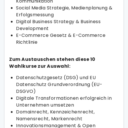
Kommunikation
Social Media Strategie, Medienplanung &
Erfolgsmessung
Digital Business Strategy & Business
Development
E-Commerce Gesetz & E-Commerce
Richtlinie
Zum Austauschen stehen diese 10
Wahlkurse zur Auswahl:
Datenschutzgesetz (DSG) und EU
Datenschutz Grundverordnung (EU-
DSGVO)
Digitale Transformationen erfolgreich in
Unternehmen umsetzen
Domainrecht, Kennzeichenrecht,
Namensrecht, Markenrecht
Innovationsmanagement & Open