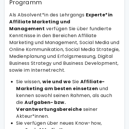
Programm
Als Absolvent*in des Lehrgangs
Experte*in
Affiliate Marketing und
Management
verfügen Sie über fundierte
Kenntnisse in den Bereichen Affiliate
Marketing und Management, Social Media und
Online Kommunikation, Social Media Strategie,
Medienplanung und Erfolgsmessung, Digital
Business Strategy und Business Development,
sowie im Internetrecht.
Sie wissen,
wie und wo
Sie
Affiliate-
Marketing am besten einsetzen
und
kennen sowohl seinen Rahmen, als auch
die
Aufgaben- bzw.
Verantwortungsbereiche
seiner
Akteur*innen.
Sie verfügen über neues Know-how,