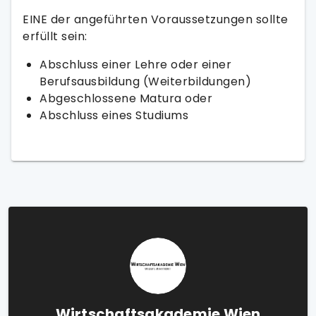
EINE der angeführten Voraussetzungen sollte
erfüllt sein:
Abschluss einer Lehre oder einer
Berufsausbildung (Weiterbildungen)
Abgeschlossene Matura oder
Abschluss eines Studiums
Wirtschaftsakademie Wien