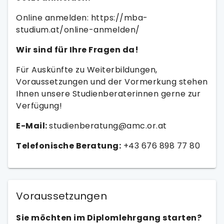
Online anmelden: https://mba-
studium.at/online-anmelden/
Wir sind für Ihre Fragen da!
Für Auskünfte zu Weiterbildungen,
Voraussetzungen und der Vormerkung stehen
Ihnen unsere Studienberaterinnen gerne zur
Verfügung!
E-Mail:
studienberatung@amc.or.at
Telefonische Beratung:
+43 676 898 77 80
Voraussetzungen
Sie möchten im Diplomlehrgang starten?