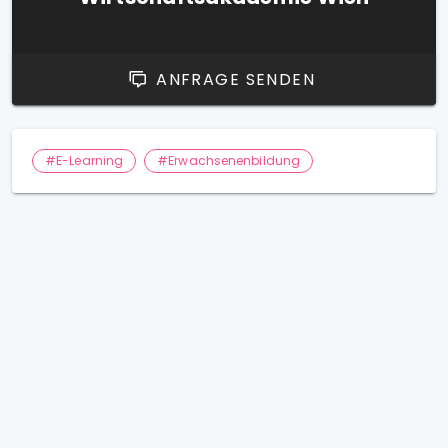
ANFRAGE SENDEN
#E-Learning
#Erwachsenenbildung