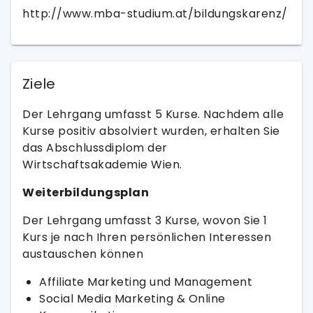
http://www.mba-studium.at/bildungskarenz/
Ziele
Der Lehrgang umfasst 5 Kurse. Nachdem alle
Kurse positiv absolviert wurden, erhalten Sie
das Abschlussdiplom der
Wirtschaftsakademie Wien.
Weiterbildungsplan
Der Lehrgang umfasst 3 Kurse, wovon Sie 1
Kurs je nach Ihren persönlichen Interessen
austauschen können
Affiliate Marketing und Management
Social Media Marketing & Online