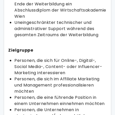
Ende der Weiterbildung ein
Abschlussdiplom der Wirtschaftsakademie
Wien
Uneingeschränkter technischer und
administrativer Support während des
gesamten Zeitraums der Weiterbildung
Zielgruppe
Personen, die sich für Online-, Digital-,
Social Media-, Content- oder Influencer-
Marketing interessieren
Personen, die sich im Affiliate Marketing
und Management professionalisieren
möchten
Personen, die eine führende Position in
einem Unternehmen einnehmen möchten
Personen, die Unternehmen in