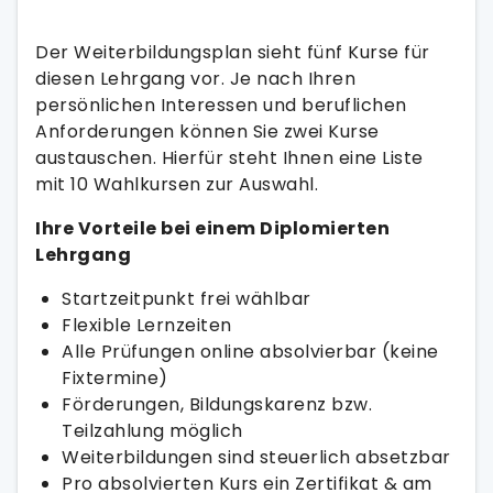
Der Weiterbildungsplan sieht fünf Kurse für
diesen Lehrgang vor. Je nach Ihren
persönlichen Interessen und beruflichen
Anforderungen können Sie zwei Kurse
austauschen. Hierfür steht Ihnen eine Liste
mit 10 Wahlkursen zur Auswahl.
Ihre Vorteile bei einem Diplomierten
Lehrgang
Startzeitpunkt frei wählbar
Flexible Lernzeiten
Alle Prüfungen online absolvierbar (keine
Fixtermine)
Förderungen, Bildungskarenz bzw.
Teilzahlung möglich
Weiterbildungen sind steuerlich absetzbar
Pro absolvierten Kurs ein Zertifikat & am