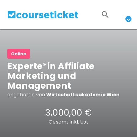
Online
Experte*in Affiliate
Marketing und
Management
angeboten von
Wirtschaftsakademie Wien
3.000,00 €
Gesamt inkl. Ust