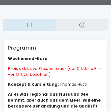
Programm
Wochenend-Kurs
Preis exklusive Frischeinkauf (ca. € 50,- p.P. –
vor Ort zu bezahlen)
Konzept & Kursleitung:
Thomas Hüttl
Alles was regional aus Fluss und See
kommt,
aber
auch aus dem Meer, will eine
besondere Behandlung und die Qualität