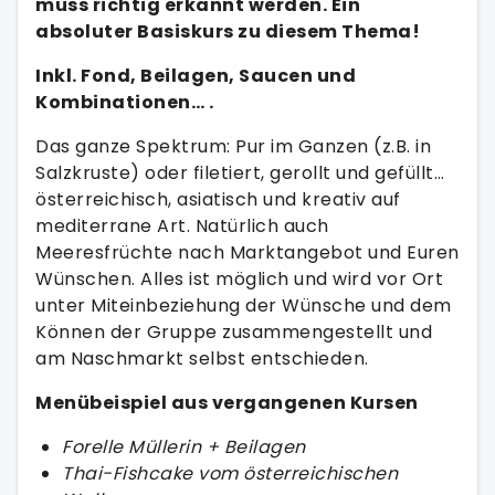
muss richtig erkannt werden. Ein
absoluter Basiskurs zu diesem Thema!
Inkl. Fond, Beilagen, Saucen und
Kombinationen… .
Das ganze Spektrum: Pur im Ganzen (z.B. in
Salzkruste) oder filetiert, gerollt und gefüllt…
österreichisch, asiatisch und kreativ auf
mediterrane Art. Natürlich auch
Meeresfrüchte nach Marktangebot und Euren
Wünschen. Alles ist möglich und wird vor Ort
unter Miteinbeziehung der Wünsche und dem
Können der Gruppe zusammengestellt und
am Naschmarkt selbst entschieden.
Menübeispiel aus vergangenen Kursen
Forelle Müllerin + Beilagen
Thai-Fishcake vom österreichischen