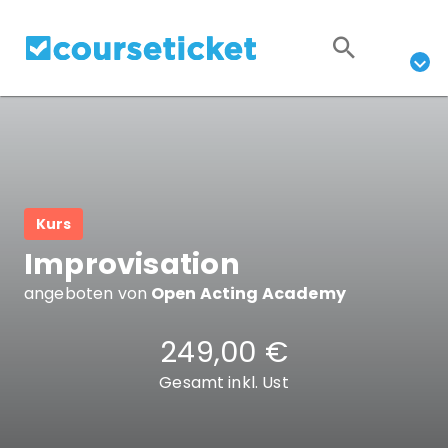
Kurs
Improvisation
angeboten von
Open Acting Academy
249,00 €
Gesamt inkl. Ust