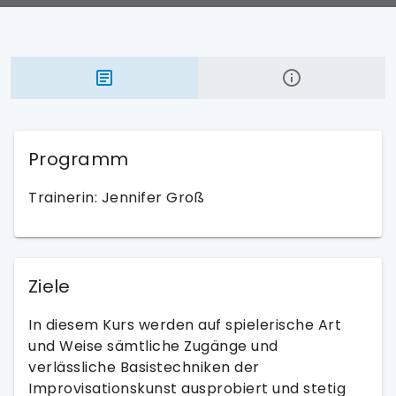
Programm
Trainerin: Jennifer Groß
Ziele
In diesem Kurs werden auf spielerische Art
und Weise sämtliche Zugänge und
verlässliche Basistechniken der
Improvisationskunst ausprobiert und stetig