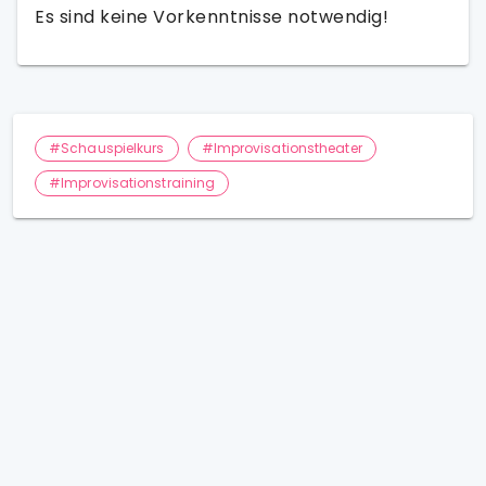
Es sind keine Vorkenntnisse notwendig!
#Schauspielkurs
#Improvisationstheater
#Improvisationstraining