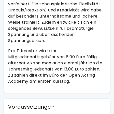
verfeinert. Die schauspielerische Flexibilität
(Impuls/Reaktion) und Kreativität wird dabei
auf besonders unterhaltsame und lockere
Weise trainiert. Zudem entwickelt sich ein
steigendes Bewusstsein für Dramaturgie,
Spannung und überraschenden
Spannungsbruch.
Pro Trimester wird eine
Mitgliedschaftsgebühr von 6,00 Euro fällig,
alternativ kann man auch einmal jährlich die
Jahresmitgliedschaft von 13,00 Euro zahlen.
Zu zahlen direkt im Büro der Open Acting
Academy am ersten Kurstag.
Voraussetzungen