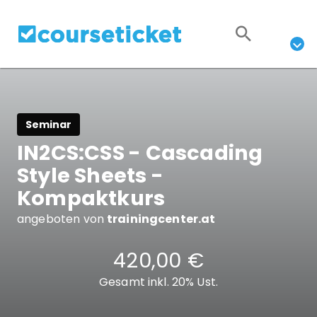
Seminar
IN2CS:CSS - Cascading
Style Sheets -
Kompaktkurs
angeboten von
trainingcenter.at
420,00 €
Gesamt inkl. 20% Ust.