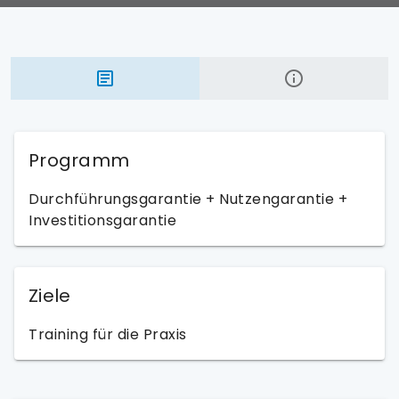
Programm
Durchführungsgarantie + Nutzengarantie +
Investitionsgarantie
Ziele
Training für die Praxis