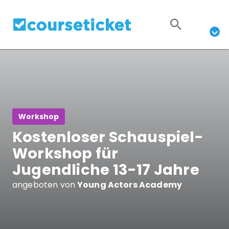
Workshop
Kostenloser Schauspiel-
Workshop für
Jugendliche 13-17 Jahre
angeboten von
Young Actors Academy