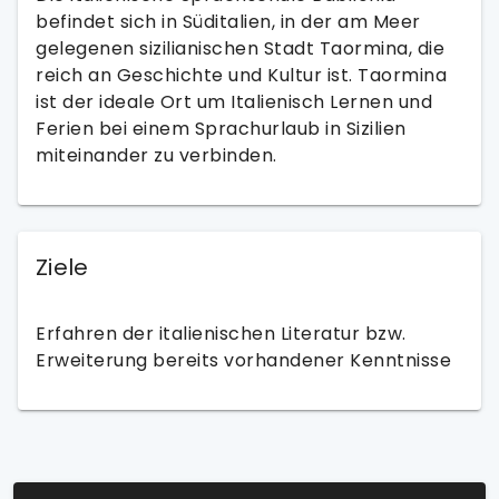
befindet sich in Süditalien, in der am Meer
gelegenen sizilianischen Stadt Taormina, die
reich an Geschichte und Kultur ist. Taormina
ist der ideale Ort um Italienisch Lernen und
Ferien bei einem Sprachurlaub in Sizilien
miteinander zu verbinden.
Ziele
Erfahren der italienischen Literatur bzw.
Erweiterung bereits vorhandener Kenntnisse