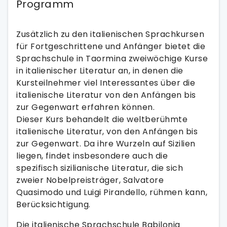
Programm
Zusätzlich zu den italienischen Sprachkursen
für Fortgeschrittene und Anfänger bietet die
Sprachschule in Taormina zweiwöchige Kurse
in italienischer Literatur an, in denen die
Kursteilnehmer viel Interessantes über die
italienische Literatur von den Anfängen bis
zur Gegenwart erfahren können.
Dieser Kurs behandelt die weltberühmte
italienische Literatur, von den Anfängen bis
zur Gegenwart. Da ihre Wurzeln auf Sizilien
liegen, findet insbesondere auch die
spezifisch sizilianische Literatur, die sich
zweier Nobelpreisträger, Salvatore
Quasimodo und Luigi Pirandello, rühmen kann,
Berücksichtigung.
Die italienische Sprachschule Babilonia