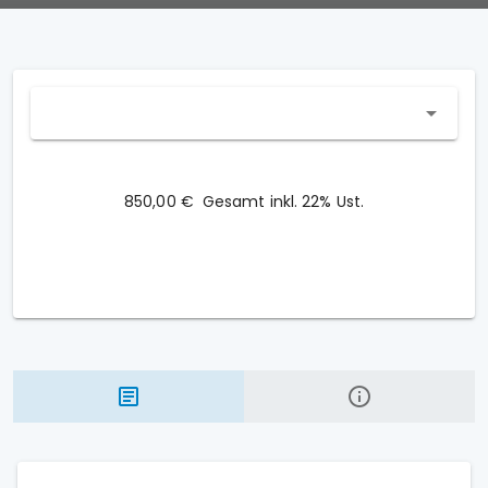
850,00 €
Gesamt inkl. 22% Ust.