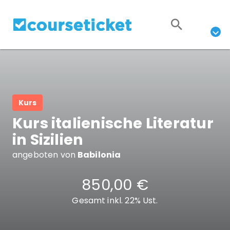
Kurs
Kurs italienische Literatur
in Sizilien
angeboten von
Babilonia
850,00 €
Gesamt inkl. 22% Ust.