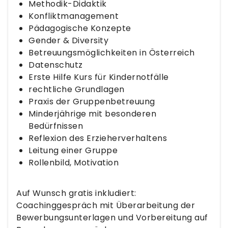
Methodik-Didaktik
Konfliktmanagement
Pädagogische Konzepte
Gender & Diversity
Betreuungsmöglichkeiten in Österreich
Datenschutz
Erste Hilfe Kurs für Kindernotfälle
rechtliche Grundlagen
Praxis der Gruppenbetreuung
Minderjährige mit besonderen
Bedürfnissen
Reflexion des Erzieherverhaltens
Leitung einer Gruppe
Rollenbild, Motivation
Auf Wunsch gratis inkludiert:
Coachinggespräch mit Überarbeitung der
Bewerbungsunterlagen und Vorbereitung auf