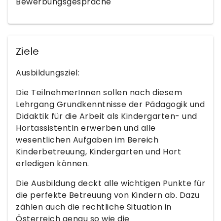
Bewerbungsgespräche
Ziele
Ausbildungsziel:
Die TeilnehmerInnen sollen nach diesem
Lehrgang Grundkenntnisse der Pädagogik und
Didaktik für die Arbeit als Kindergarten- und
HortassistentIn erwerben und alle
wesentlichen Aufgaben im Bereich
Kinderbetreuung, Kindergarten und Hort
erledigen können.
Die Ausbildung deckt alle wichtigen Punkte für
die perfekte Betreuung von Kindern ab. Dazu
zählen auch die rechtliche Situation in
Österreich genau so wie die