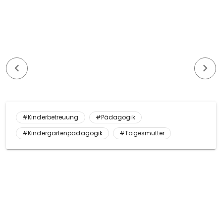
#Kinderbetreuung
#Pädagogik
#Kindergartenpädagogik
#Tagesmutter