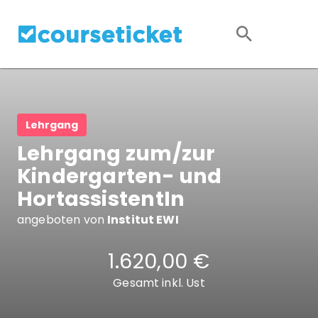
Lehrgang
Lehrgang zum/zur
Kindergarten- und
HortassistentIn
angeboten von
Institut EWI
1.620,00 €
Gesamt inkl. Ust