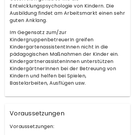
Entwicklungspsychologie von Kindern. Die
Ausbildung findet am Arbeitsmarkt einen sehr
guten Anklang.
Im Gegensatz zum/zur
KindergruppenbetreuerIn greifen
KindergartenassistentInnen nicht in die
pädagogischen Maßnahmen der Kinder ein.
KindergartnerassistenInnen unterstützen
KindergärtnerInnen bei der Betreuung von
Kindern und helfen bei Spielen,
Bastelarbeiten, Ausflügen usw.
Voraussetzungen
Voraussetzungen: