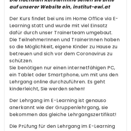
auf unserer Website ein, institut-ewi.at
Der Kurs findet bei uns im Home Office via E-
Learning statt und wurde mit viel Einsatz
dafür durch unser Trainerteam umgebaut.
Die TeilnehmerInnen und TrainerInnen haben
so die Möglichkeit, eigene Kinder zu Hause zu
betreuen und sich vor dem Coronavirus zu
schützen.
Sie benötigen nur einen internetfähigen PC,
ein Tablet oder Smartphone, um mit uns den
Lehrgang online durchzuführen. Es geht
kinderleicht, Sie werden sehen!
Der Lehrgang im E-Learning ist genauso
anerkannt wie der Gruppenlehrgang, sie
bekommen das gleiche Lehrgangszertifikat!
Die Prüfung für den Lehrgang im E-Learning