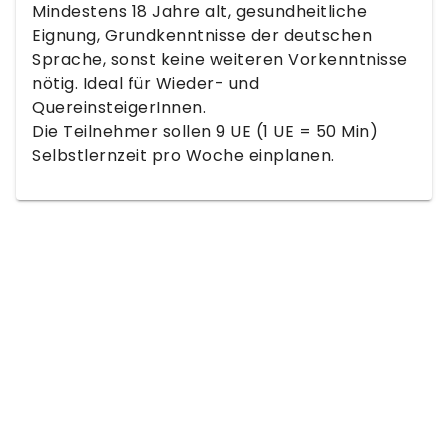
Mindestens 18 Jahre alt, gesundheitliche
Eignung, Grundkenntnisse der deutschen
Sprache, sonst keine weiteren Vorkenntnisse
nötig. Ideal für Wieder- und
QuereinsteigerInnen.
Die Teilnehmer sollen 9 UE (1 UE = 50 Min)
Selbstlernzeit pro Woche einplanen.