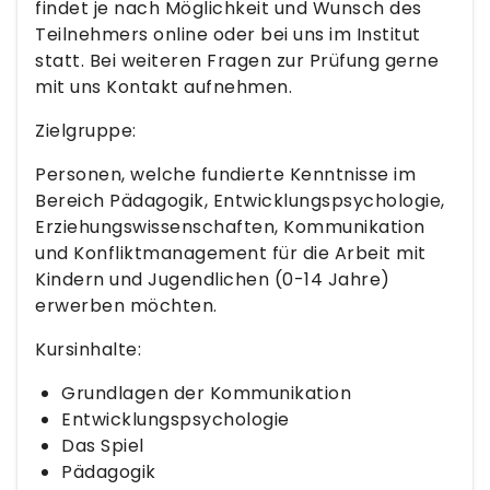
findet je nach Möglichkeit und Wunsch des
Teilnehmers online oder bei uns im Institut
statt. Bei weiteren Fragen zur Prüfung gerne
mit uns Kontakt aufnehmen.
Zielgruppe:
Personen, welche fundierte Kenntnisse im
Bereich Pädagogik, Entwicklungspsychologie,
Erziehungswissenschaften, Kommunikation
und Konfliktmanagement für die Arbeit mit
Kindern und Jugendlichen (0-14 Jahre)
erwerben möchten.
Kursinhalte:
Grundlagen der Kommunikation
Entwicklungspsychologie
Das Spiel
Pädagogik