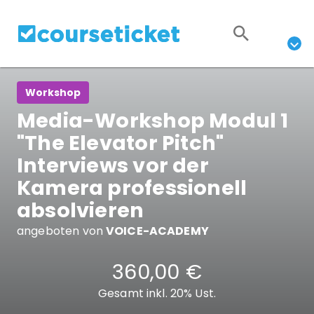
Workshop
Media-Workshop Modul 1
"The Elevator Pitch"
Interviews vor der
Kamera professionell
absolvieren
angeboten von
VOICE-ACADEMY
360,00 €
Gesamt inkl. 20% Ust.