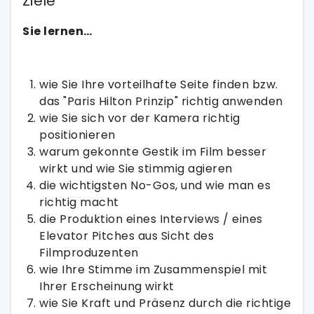
Ziele
Sie lernen…
wie Sie Ihre vorteilhafte Seite finden bzw.
das "Paris Hilton Prinzip" richtig anwenden
wie Sie sich vor der Kamera richtig
positionieren
warum gekonnte Gestik im Film besser
wirkt und wie Sie stimmig agieren
die wichtigsten No-Gos, und wie man es
richtig macht
die Produktion eines Interviews / eines
Elevator Pitches aus Sicht des
Filmproduzenten
wie Ihre Stimme im Zusammenspiel mit
Ihrer Erscheinung wirkt
wie Sie Kraft und Präsenz durch die richtige