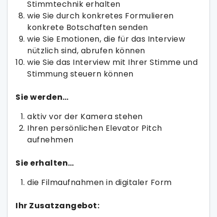
Stimmtechnik erhalten
wie Sie durch konkretes Formulieren
konkrete Botschaften senden
wie Sie Emotionen, die für das Interview
nützlich sind, abrufen können
wie Sie das Interview mit Ihrer Stimme und
Stimmung steuern können
Sie werden…
aktiv vor der Kamera stehen
Ihren persönlichen Elevator Pitch
aufnehmen
Sie erhalten…
die Filmaufnahmen in digitaler Form
Ihr Zusatzangebot: