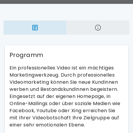
Programm
Ein professionelles Video ist ein mächtiges
Marketingwerkzeug. Durch professionelles
Videomarketing können Sie neue KundInnen
werben und BestandskundInnen begeistern.
Eingesetzt auf der eigenen Homepage, in
Online-Mailings oder über soziale Medien wie
Facebook, Youtube oder Xing erreichen Sie
mit Ihrer Videobotschaft Ihre Zielgruppe auf
einer sehr emotionalen Ebene.