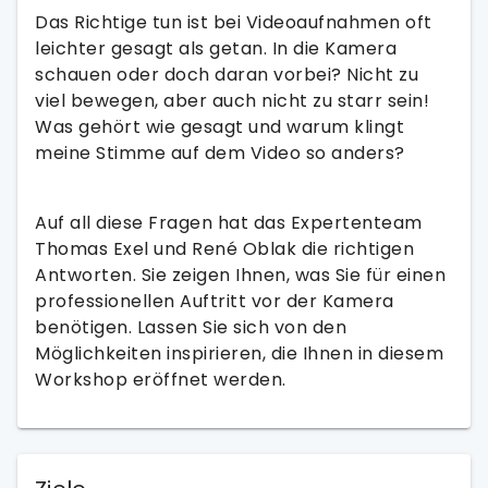
Das Richtige tun ist bei Videoaufnahmen oft
leichter gesagt als getan. In die Kamera
schauen oder doch daran vorbei? Nicht zu
viel bewegen, aber auch nicht zu starr sein!
Was gehört wie gesagt und warum klingt
meine Stimme auf dem Video so anders?
Auf all diese Fragen hat das Expertenteam
Thomas Exel und René Oblak die richtigen
Antworten. Sie zeigen Ihnen, was Sie für einen
professionellen Auftritt vor der Kamera
benötigen. Lassen Sie sich von den
Möglichkeiten inspirieren, die Ihnen in diesem
Workshop eröffnet werden.