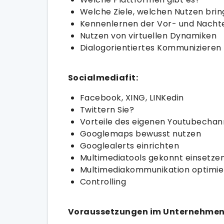
Welche Ziele, welchen Nutzen bri
Kennenlernen der Vor- und Nachte
Nutzen von virtuellen Dynamiken
Dialogorientiertes Kommunizieren
Socialmediafit:
Facebook, XING, LINKedin
Twittern Sie?
Vorteile des eigenen Youtubechan
Googlemaps bewusst nutzen
Googlealerts einrichten
Multimediatools gekonnt einsetze
Multimediakommunikation optimie
Controlling
Voraussetzungen im Unternehmen