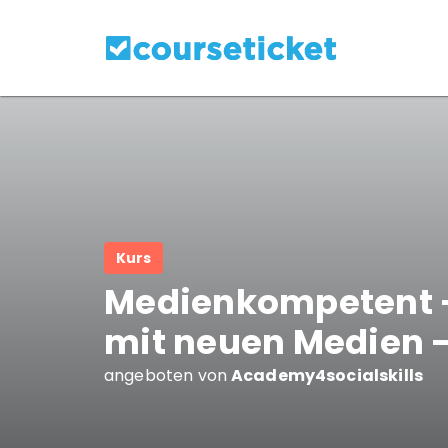
Kurs
Medienkompetent –
mit neuen Medien 
angeboten von
Academy4socialskills