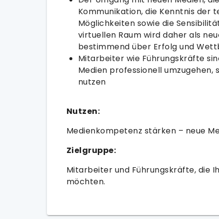
Kommunikation, die Kenntnis der 
Möglichkeiten sowie die Sensibili
virtuellen Raum wird daher als neu
bestimmend über Erfolg und Wett
Mitarbeiter wie Führungskräfte si
Medien professionell umzugehen, s
nutzen
Nutzen:
Medienkompetenz stärken – neue Me
Zielgruppe:
Mitarbeiter und Führungskräfte, die 
möchten.