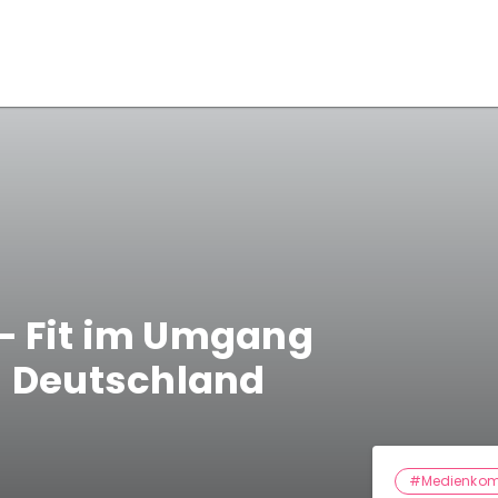
 Fit im Umgang
- Deutschland
#Medienkom