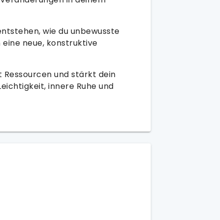
entstehen, wie du unbewusste
 eine neue, konstruktive
rt Ressourcen und stärkt dein
Leichtigkeit, innere Ruhe und