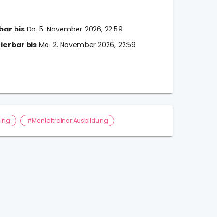
bar bis
Do. 5. November 2026, 22:59
ierbar bis
Mo. 2. November 2026, 22:59
ning
#Mentaltrainer Ausbildung