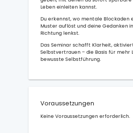
Leben einleiten kannst.
Du erkennst, wo mentale Blockaden 
Muster auflöst und deine Gedanken in
Richtung lenkst.
Das Seminar schafft Klarheit, aktivie
Selbstvertrauen – die Basis für mehr 
bewusste Selbstführung.
Voraussetzungen
Keine Voraussetzungen erforderlich.