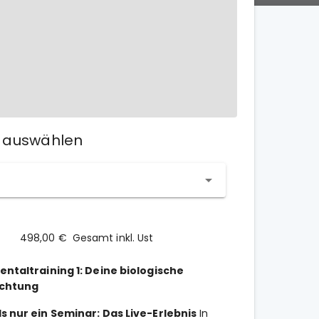
 auswählen
498,00 €
Gesamt inkl. Ust
entaltraining 1: Deine biologische
chtung
ls nur ein Seminar: Das Live-Erlebnis
In