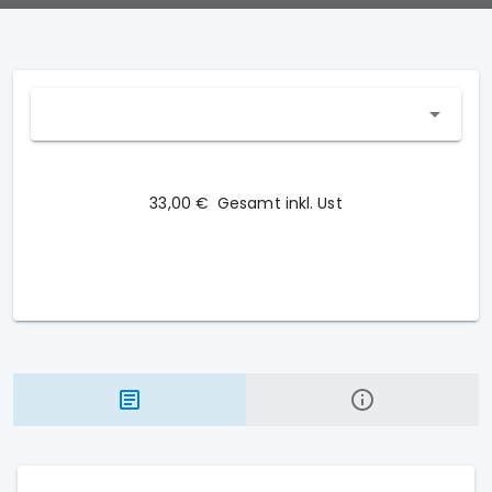
33,00 €
Gesamt inkl. Ust