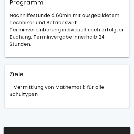
Programm
Nachhilfestunde á 60min mit ausgebildetem
Techniker und Betriebswirt.
Terminvereinbarung individuell nach erfolgter
Buchung. Terminvergabe innerhalb 24
Stunden.
Ziele
- Vermittlung von Mathematik für alle
Schultypen