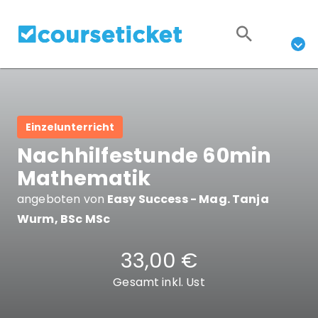
Einzelunterricht
Nachhilfestunde 60min
Mathematik
angeboten von
Easy Success - Mag. Tanja
Wurm, BSc MSc
33,00 €
Gesamt inkl. Ust