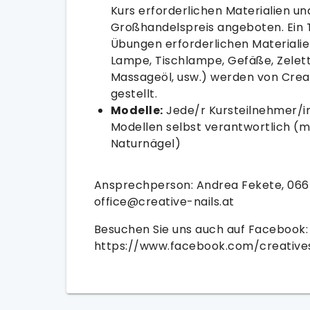
Kurs erforderlichen Materialien 
Großhandelspreis angeboten. Ein Te
Übungen erforderlichen Materialie
Lampe, Tischlampe, Gefäße, Zelett
Massageöl, usw.) werden von Creat
gestellt.
Modelle:
Jede/r Kursteilnehmer/in 
Modellen selbst verantwortlich (
Naturnägel)
Ansprechperson: Andrea Fekete, 066
office@creative-nails.at
Besuchen Sie uns auch auf Facebook:
https://www.facebook.com/creative