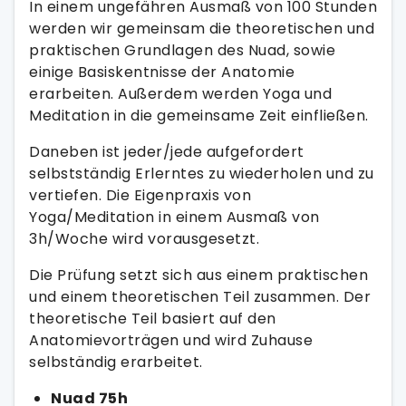
In einem ungefähren Ausmaß von 100 Stunden
werden wir gemeinsam die theoretischen und
praktischen Grundlagen des Nuad, sowie
einige Basiskentnisse der Anatomie
erarbeiten. Außerdem werden Yoga und
Meditation in die gemeinsame Zeit einfließen.
Daneben ist jeder/jede aufgefordert
selbstständig Erlerntes zu wiederholen und zu
vertiefen. Die Eigenpraxis von
Yoga/Meditation in einem Ausmaß von
3h/Woche wird vorausgesetzt.
Die Prüfung setzt sich aus einem praktischen
und einem theoretischen Teil zusammen. Der
theoretische Teil basiert auf den
Anatomievorträgen und wird Zuhause
selbständig erarbeitet.
Nuad 75h