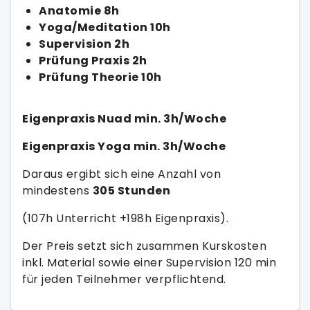
Anatomie 8h
Yoga/Meditation 10h
Supervision 2h
Prüfung Praxis 2h
Prüfung Theorie 10h
Eigenpraxis Nuad min. 3h/Woche
Eigenpraxis Yoga min. 3h/Woche
Daraus ergibt sich eine Anzahl von
mindestens
305 Stunden
(107h Unterricht +198h Eigenpraxis).
Der Preis setzt sich zusammen Kurskosten
inkl. Material sowie einer Supervision 120 min
für jeden Teilnehmer verpflichtend.