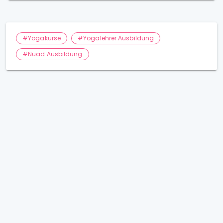
#Yogakurse
#Yogalehrer Ausbildung
#Nuad Ausbildung