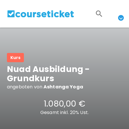
Kurs
Nuad Ausbildung -
Grundkurs
angeboten von
Ashtanga Yoga
1.080,00 €
Gesamt inkl. 20% Ust.