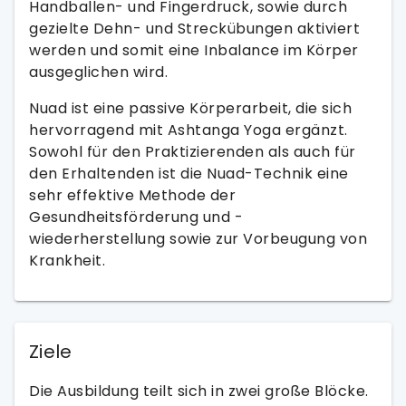
Handballen- und Fingerdruck, sowie durch
gezielte Dehn- und Streckübungen aktiviert
werden und somit eine Inbalance im Körper
ausgeglichen wird.
Nuad ist eine passive Körperarbeit, die sich
hervorragend mit Ashtanga Yoga ergänzt.
Sowohl für den Praktizierenden als auch für
den Erhaltenden ist die Nuad-Technik eine
sehr effektive Methode der
Gesundheitsförderung und -
wiederherstellung sowie zur Vorbeugung von
Krankheit.
Ziele
Die Ausbildung teilt sich in zwei große Blöcke.