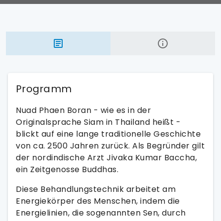
Programm
Nuad Phaen Boran - wie es in der
Originalsprache Siam in Thailand heißt -
blickt auf eine lange traditionelle Geschichte
von ca. 2500 Jahren zurück. Als Begründer gilt
der nordindische Arzt Jivaka Kumar Baccha,
ein Zeitgenosse Buddhas.
Diese Behandlungstechnik arbeitet am
Energiekörper des Menschen, indem die
Energielinien, die sogenannten Sen, durch