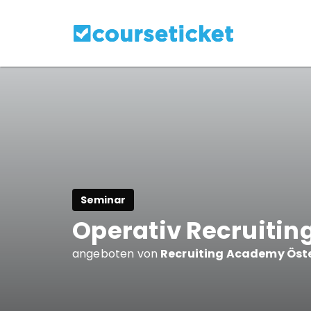
Seminar
Operativ Recruitin
angeboten von
Recruiting Academy Öste