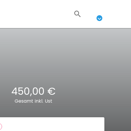
450,00 €
Gesamt inkl. Ust