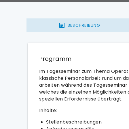
BESCHREIBUNG
Programm
Im Tagesseminar zum Thema Operativ 
klassische Personalarbeit rund um da
arbeiten während des Tagesseminar 
welches die einzelnen Möglichkeiten d
speziellen Erfordernisse überträgt.
Inhalte:
Stellenbeschreibungen
Anforderungsprofile