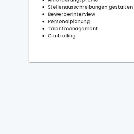
Stellenausschreibungen gestalten
Bewerberinterview
Personalplanung
Talentmanagement
Controlling