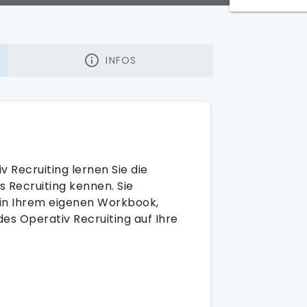
INFOS
Recruiting lernen Sie die
s Recruiting kennen. Sie
in Ihrem eigenen Workbook,
es Operativ Recruiting auf Ihre