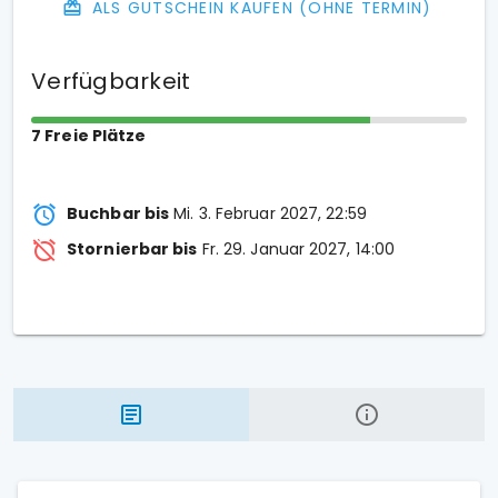
ALS GUTSCHEIN KAUFEN (OHNE TERMIN)
Verfügbarkeit
7 Freie Plätze
Buchbar bis
Mi. 3. Februar 2027, 22:59
Stornierbar bis
Fr. 29. Januar 2027, 14:00