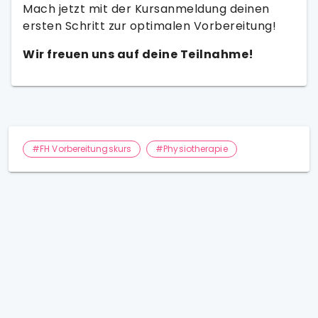
Mach jetzt mit der Kursanmeldung deinen
ersten Schritt zur optimalen Vorbereitung!
Wir freuen uns auf deine Teilnahme!
#FH Vorbereitungskurs
#Physiotherapie