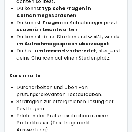
achten solltest.
Du kennst
typische Fragen in
Aufnahmegesprächen.
Du kannst
Fragen
im Aufnahmegespräch
souverän beantworten
.
Du kennst deine Stärken und weißt, wie du
im Aufnahmegespräch überzeugst
.
Du bist
umfassend vorbereitet
, steigerst
deine Chancen auf einen Studienplatz.
Kursinhalte
Durcharbeiten und Üben von
prüfungsrelevanten Testaufgaben.
Strategien zur erfolgreichen Lösung der
Testfragen.
Erleben der Prüfungssituation in einer
Probeklausur (Testfragen inkl.
Auswertung).