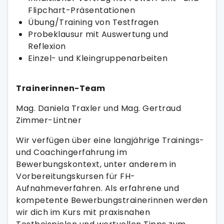
Flipchart-Präsentationen
Übung/Training von Testfragen
Probeklausur mit Auswertung und
Reflexion
Einzel- und Kleingruppenarbeiten
Trainerinnen-Team
Mag. Daniela Traxler und Mag. Gertraud
Zimmer-Lintner
Wir verfügen über eine langjährige Trainings-
und Coachingerfahrung im
Bewerbungskontext, unter anderem in
Vorbereitungskursen für FH-
Aufnahmeverfahren. Als erfahrene und
kompetente Bewerbungstrainerinnen werden
wir dich im Kurs mit praxisnahen