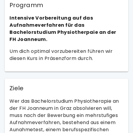
Programm
Intensive Vorbereitung auf das
Aufnahmeverfahren für das
Bachelorstudium Physiotherpaie an der
FH Joanneum.
Um dich optimal vorzubereiten führen wir
diesen Kurs in Präsenzform durch.
Ziele
Wer das Bachelorstudium Physiotherapie an
der FH Joanneum in Graz absolvieren will,
muss nach der Bewerbung ein mehrstufiges
Aufnahmeverfahren, bestehend aus einem
Aunahmetest, einem berufsspezifischen