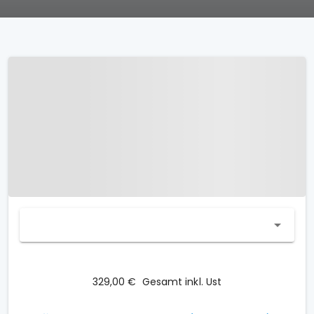
329,00 €
Gesamt inkl. Ust