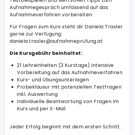
Testbeispielen und wertvollen Tipps zum
Aufnahmegespräch umfassend auf das
Aufnahmeverfahren vorbereiten.
Für Fragen zum Kurs steht dir Daniela Traxler
gerne zur Verfügung:
daniela.traxler@aufnahmeprüfung.at
Die Kursgebühr beinhaltet:
21 Lehreinheiten (3 Kurstage) intensive
Vorbereitung auf das Aufnahmeverfahren
Kurs- und Übungsunterlagen
Probeklausur mit potenziellen Testfragen
inkl. Auswertung
Individuelle Beantwortung von Fragen im
Kurs und per E-Mail
Jeder Erfolg beginnt mit dem ersten Schritt.