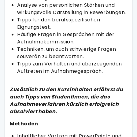
Analyse von persönlichen Stärken und
wirkungsvolle Darstellung in Bewerbungen.
Tipps für den berufsspezifischen
Eignungstest.
Häufige Fragen in Gesprächen mit der
Aufnahmekommission.
Techniken, um auch schwierige Fragen
souverän zu beantworten.
Tipps zum Verhalten und überzeugenden
Auftreten im Aufnahmegespräch.
Zusätzlich zu den Kursinhalten erfährst du
auch Tipps von StudentInnen, die das
Aufnahmeverfahren kürzlich erfolgreich
absolviert haben.
Methoden
Inhaltlicher Vortrag mit PowerPoint- und