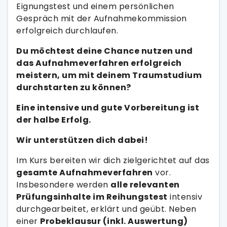
Eignungstest und einem persönlichen
Gespräch mit der Aufnahmekommission
erfolgreich durchlaufen.
Du möchtest deine Chance nutzen und
das Aufnahmeverfahren erfolgreich
meistern, um mit deinem Traumstudium
durchstarten zu können?
Eine intensive und gute Vorbereitung ist
der halbe Erfolg.
Wir unterstützen dich dabei!
Im Kurs bereiten wir dich zielgerichtet auf das
gesamte Aufnahmeverfahren
vor.
Insbesondere werden
alle relevanten
Prüfungsinhalte im Reihungstest
intensiv
durchgearbeitet, erklärt und geübt. Neben
einer
Probeklausur (inkl. Auswertung)