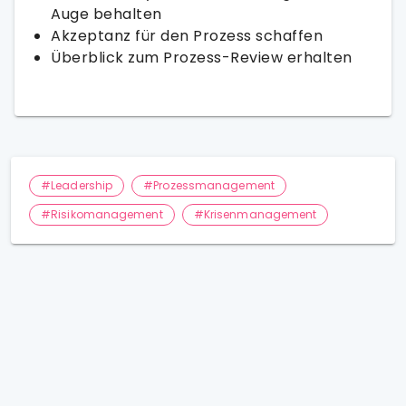
Auge behalten
Akzeptanz für den Prozess schaffen
Überblick zum Prozess-Review erhalten
#Leadership
#Prozessmanagement
#Risikomanagement
#Krisenmanagement