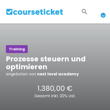
Training
Prozesse steuern und
optimieren
angeboten von
next level academy
1.380,00 €
Gesamt inkl. 20% Ust.