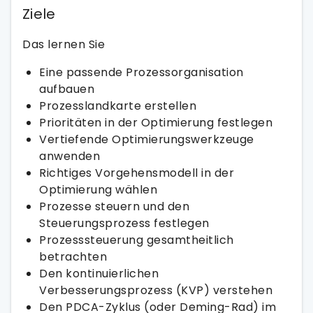
Ziele
Das lernen Sie
Eine passende Prozessorganisation
aufbauen
Prozesslandkarte erstellen
Prioritäten in der Optimierung festlegen
Vertiefende Optimierungswerkzeuge
anwenden
Richtiges Vorgehensmodell in der
Optimierung wählen
Prozesse steuern und den
Steuerungsprozess festlegen
Prozesssteuerung gesamtheitlich
betrachten
Den kontinuierlichen
Verbesserungsprozess (KVP) verstehen
Den PDCA-Zyklus (oder Deming-Rad) im