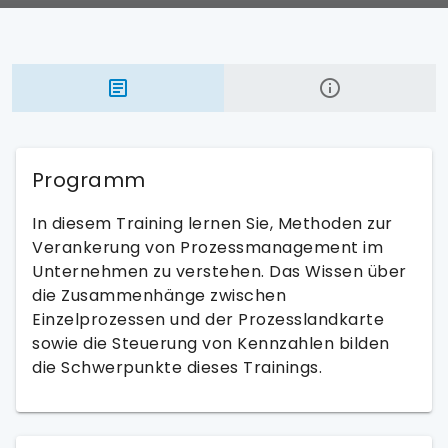
Programm
In diesem Training lernen Sie, Methoden zur
Verankerung von Prozessmanagement im
Unternehmen zu verstehen. Das Wissen über
die Zusammenhänge zwischen
Einzelprozessen und der Prozesslandkarte
sowie die Steuerung von Kennzahlen bilden
die Schwerpunkte dieses Trainings.