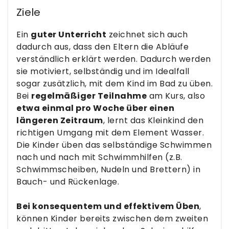
Ziele
Ein
guter Unterricht
zeichnet sich auch
dadurch aus, dass den Eltern die Abläufe
verständlich erklärt werden. Dadurch werden
sie motiviert, selbständig und im Idealfall
sogar zusätzlich, mit dem Kind im Bad zu üben.
Bei
regelmäßiger Teilnahme
am Kurs, also
etwa einmal pro Woche über einen
längeren Zeitraum
, lernt das Kleinkind den
richtigen Umgang mit dem Element Wasser.
Die Kinder üben das selbständige Schwimmen
nach und nach mit Schwimmhilfen (z.B.
Schwimmscheiben, Nudeln und Brettern) in
Bauch- und Rückenlage.
Bei konsequentem und effektivem Üben
,
können Kinder bereits zwischen dem zweiten