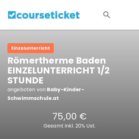
Einzelunterricht
Römertherme Baden
EINZELUNTERRICHT 1/2
STUNDE
angeboten von
Baby-Kinder-
Schwimmschule.at
75,00 €
Gesamt inkl. 20% Ust.