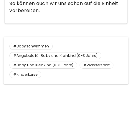
So können auch wir uns schon auf die Einheit
vorbereiten.
#Babyschwimmen
#Angebote für Baby und Kleinkind (0-3 Jahre)
#Baby und Kleinkind (0-3 Jahre)
#Wassersport
#Kinderkurse