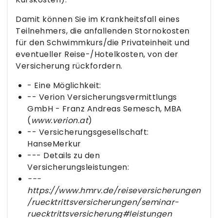
Damit können Sie im Krankheitsfall eines
Teilnehmers, die anfallenden Stornokosten
für den Schwimmkurs/die Privateinheit und
eventueller Reise-/Hotelkosten, von der
Versicherung rückfordern.
- Eine Möglichkeit:
-- Verion Versicherungsvermittlungs
GmbH - Franz Andreas Semesch, MBA
(
www.verion.at
)
-- Versicherungsgesellschaft:
HanseMerkur
--- Details zu den
Versicherungsleistungen:
---
https://www.hmrv.de/reiseversicherungen
/ruecktrittsversicherungen/seminar-
ruecktrittsversicherung#leistungen