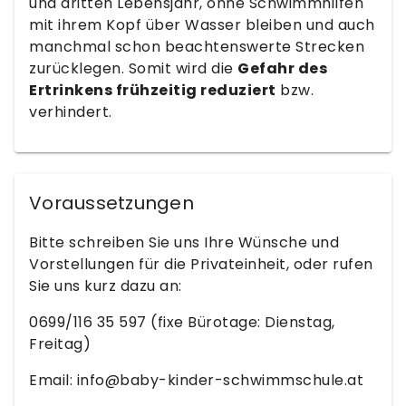
und dritten Lebensjahr, ohne Schwimmhilfen
mit ihrem Kopf über Wasser bleiben und auch
manchmal schon beachtenswerte Strecken
zurücklegen. Somit wird die
Gefahr des
Ertrinkens frühzeitig reduziert
bzw.
verhindert.
Voraussetzungen
Bitte schreiben Sie uns Ihre Wünsche und
Vorstellungen für die Privateinheit, oder rufen
Sie uns kurz dazu an:
0699/116 35 597 (fixe Bürotage: Dienstag,
Freitag)
Email: info@baby-kinder-schwimmschule.at