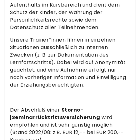
Aufenthalts im Kursbereich und dient dem
Schutz der Kinder, der Wahrung der
Persönlichkeitsrechte sowie dem
Datenschutz aller Teilnehmenden.
Unsere Trainer*innen filmen in einzelnen
Situationen ausschließlich zu internen
Zwecken (z. B. zur Dokumentation des
Lernfortschritts). Dabei wird auf Anonymität
geachtet, und eine Aufnahme erfolgt nur
nach vorheriger Information und Einwilligung
der Erziehungsberechtigten.
Der Abschluß einer
Storno-
|Seminarrücktrittsversicherung
wird
empfohlen und ist sehr günstig möglich
(Stand 2022/08: z.B. EUR 12,-- bei EUR 200,--
Kurskosten).