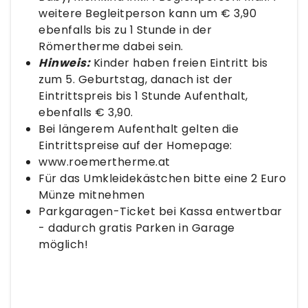
weitere Begleitperson kann um € 3,90
ebenfalls bis zu 1 Stunde in der
Römertherme dabei sein.
Hinweis:
Kinder haben freien Eintritt bis
zum 5. Geburtstag, danach ist der
Eintrittspreis bis 1 Stunde Aufenthalt,
ebenfalls € 3,90.
Bei längerem Aufenthalt gelten die
Eintrittspreise auf der Homepage:
www.roemertherme.at
Für das Umkleidekästchen bitte eine 2 Euro
Münze mitnehmen
Parkgaragen-Ticket bei Kassa entwertbar
- dadurch gratis Parken in Garage
möglich!