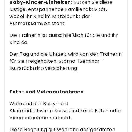
Baby-Kinder-Einheiten:
Nutzen Sie diese
lustige, entspannende Familienaktivität,
wobei Ihr Kind im Mittelpunkt der
Aufmerksamkeit steht.
Die Trainerin ist ausschließlich für Sie und Ihr
Kind da.
Der Tag und die Uhrzeit wird von der Trainerin
für Sie freigehalten. Storno-|Seminar-
|Kursrücktrittsversicherung
Foto- und Videoaufnahmen
Während der Baby- und
Kleinkindschwimmkurse sind keine Foto- oder
Videoaufnahmen erlaubt.
Diese Regelung gilt während des gesamten