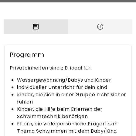
Programm
Privateinheiten sind z.B. ideal für:
Wassergewöhnung/Babys und Kinder
individueller Unterricht für dein Kind
Kinder, die sich in einer Gruppe nicht sicher
fühlen
Kinder, die Hilfe beim Erlernen der
Schwimmtechnik benötigen
Eltern, die viele persönliche Fragen zum
Thema Schwimmen mit dem Baby/Kind