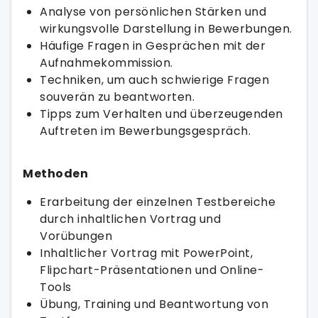
Analyse von persönlichen Stärken und
wirkungsvolle Darstellung in Bewerbungen.
Häufige Fragen in Gesprächen mit der
Aufnahmekommission.
Techniken, um auch schwierige Fragen
souverän zu beantworten.
Tipps zum Verhalten und überzeugenden
Auftreten im Bewerbungsgespräch.
Methoden
Erarbeitung der einzelnen Testbereiche
durch inhaltlichen Vortrag und
Vorübungen
Inhaltlicher Vortrag mit PowerPoint,
Flipchart-Präsentationen und Online-
Tools
Übung, Training und Beantwortung von