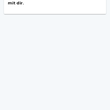
mit dir.