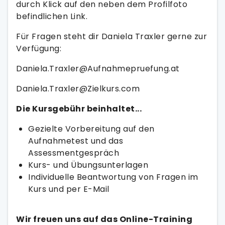
durch Klick auf den neben dem Profilfoto
befindlichen Link.
Für Fragen steht dir Daniela Traxler gerne zur
Verfügung:
Daniela.Traxler@Aufnahmepruefung.at
Daniela.Traxler@Zielkurs.com
Die Kursgebühr beinhaltet...
Gezielte Vorbereitung auf den
Aufnahmetest und das
Assessmentgespräch
Kurs- und Übungsunterlagen
Individuelle Beantwortung von Fragen im
Kurs und per E-Mail
Wir freuen uns auf das Online-Training