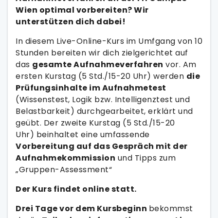
Wien optimal vorbereiten? Wir
unterstützen dich dabei!
In diesem Live-Online-Kurs im Umfgang von 10
Stunden bereiten wir dich zielgerichtet auf
das
gesamte Aufnahmeverfahren
vor. Am
ersten Kurstag (5 Std./15-20 Uhr) werden
die
Prüfungsinhalte im Aufnahmetest
(Wissenstest, Logik bzw. Intelligenztest und
Belastbarkeit) durchgearbeitet, erklärt und
geübt. Der zweite Kurstag (5 Std./15-20
Uhr) beinhaltet eine umfassende
Vorbereitung auf das Gespräch mit der
Aufnahmekommission
und Tipps zum
„Gruppen-Assessment“
Der Kurs findet online statt.
Drei Tage vor dem Kursbeginn
bekommst