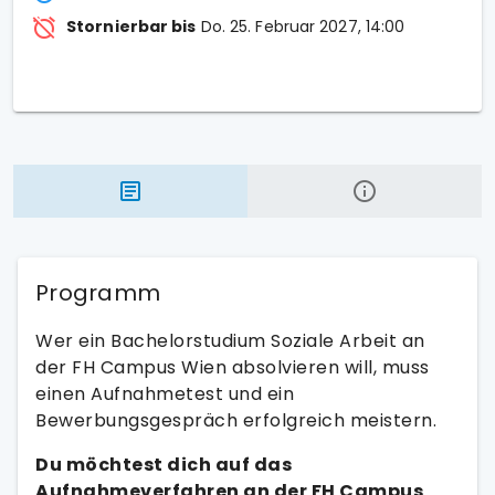
Stornierbar bis
Do. 25. Februar 2027, 14:00
Programm
Wer ein Bachelorstudium Soziale Arbeit an
der FH Campus Wien absolvieren will, muss
einen Aufnahmetest und ein
Bewerbungsgespräch erfolgreich meistern.
Du möchtest dich auf das
Aufnahmeverfahren an der FH Campus