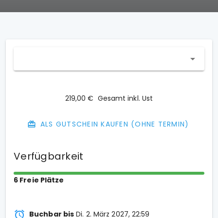
219,00 €
Gesamt inkl. Ust
ALS GUTSCHEIN KAUFEN (OHNE TERMIN)
Verfügbarkeit
6 Freie Plätze
Buchbar bis
Di. 2. März 2027, 22:59