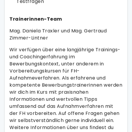
Testfragen
Trainerinnen-Team
Mag. Daniela Traxler und Mag. Gertraud
Zimmer-Lintner
Wir verfügen über eine langjährige Trainings-
und Coachingerfahrung im
Bewerbungskontext, unter anderem in
Vorbereitungskursen für FH-
Aufnahmeverfahren. Als erfahrene und
kompetente Bewerbungstrainerinnen werden
wir dich im Kurs mit praxisnahen
Informationen und wertvollen Tipps
umfassend auf das Aufnahmverfahren mit
der FH vorbereiten. Auf offene Fragen gehen
wir selbstverständlich gerne individuell ein.
Weitere Informationen über uns findest du