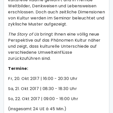
Weltbilder, Denkweisen und Lebensweisen
erschlossen. Doch auch zeitliche Dimensionen
von Kultur werden im Seminar beleuchtet und
zyklische Muster aufgezeigt.
The Story of Us
bringt Ihnen eine völlig neue
Perspektive auf das Phänomen Kultur näher
und zeigt, dass kulturelle Unterschiede auf
verschiedene Umwelteinflüsse
zurückzuführen sind.
Termine:
Fr, 20. Okt 2017 | 16:00 - 20:30 Uhr
Sa, 21. Okt 2017 | 08:30 - 18:30 Uhr
So, 22. Okt 2017 | 09:00 - 16:00 Uhr
(insgesamt 24 UE á 45 Min.)