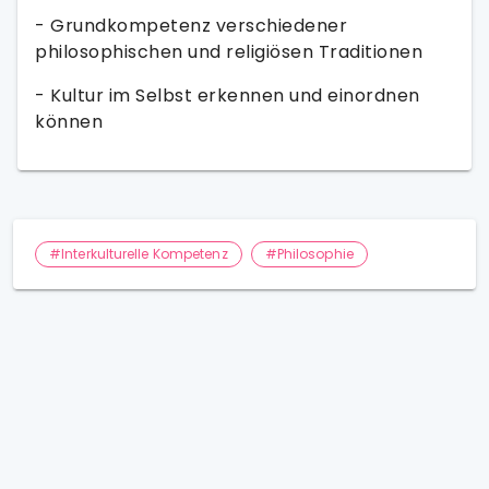
- Grundkompetenz verschiedener
philosophischen und religiösen Traditionen
- Kultur im Selbst erkennen und einordnen
können
#Interkulturelle Kompetenz
#Philosophie