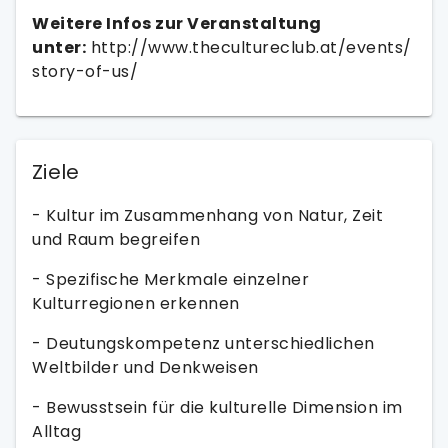
Weitere Infos zur Veranstaltung
unter:
http://www.thecultureclub.at/events/
story-of-us/
Ziele
- Kultur im Zusammenhang von Natur, Zeit
und Raum begreifen
- Spezifische Merkmale einzelner
Kulturregionen erkennen
- Deutungskompetenz unterschiedlichen
Weltbilder und Denkweisen
- Bewusstsein für die kulturelle Dimension im
Alltag