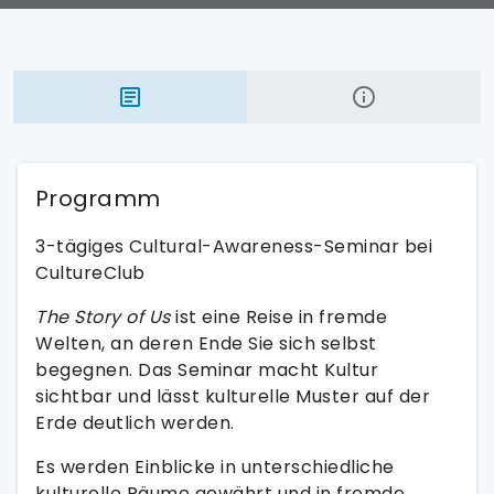
Programm
3-tägiges Cultural-Awareness-Seminar bei
CultureClub
The Story of Us
ist eine Reise in fremde
Welten, an deren Ende Sie sich selbst
begegnen. Das Seminar macht Kultur
sichtbar und lässt kulturelle Muster auf der
Erde deutlich werden.
Es werden Einblicke in unterschiedliche
kulturelle Räume gewährt und in fremde