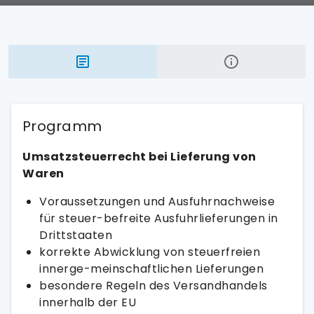
Programm
Umsatzsteuerrecht bei Lieferung von
Waren
Voraussetzungen und Ausfuhrnachweise
für steuer-befreite Ausfuhrlieferungen in
Drittstaaten
korrekte Abwicklung von steuerfreien
innerge-meinschaftlichen Lieferungen
besondere Regeln des Versandhandels
innerhalb der EU