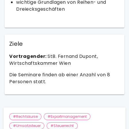
wichtige Grundlagen von Reihen- und
Dreiecksgeschäften
Ziele
Vortragender:
StB. Fernand Dupont,
Wirtschaftskammer Wien
Die Seminare finden ab einer Anzahl von 8
Personen statt.
#Rechtskurse
#Exportmanagement
#Umsatzsteuer
#Steuerrecht