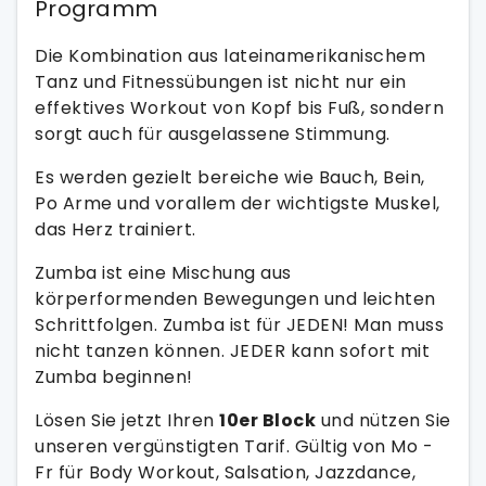
Programm
Die Kombination aus lateinamerikanischem
Tanz und Fitnessübungen ist nicht nur ein
effektives Workout von Kopf bis Fuß, sondern
sorgt auch für ausgelassene Stimmung.
Es werden gezielt bereiche wie Bauch, Bein,
Po Arme und vorallem der wichtigste Muskel,
das Herz trainiert.
Zumba ist eine Mischung aus
körperformenden Bewegungen und leichten
Schrittfolgen. Zumba ist für JEDEN! Man muss
nicht tanzen können. JEDER kann sofort mit
Zumba beginnen!
Lösen Sie jetzt Ihren
10er Block
und nützen Sie
unseren vergünstigten Tarif. Gültig von Mo -
Fr für Body Workout, Salsation, Jazzdance,