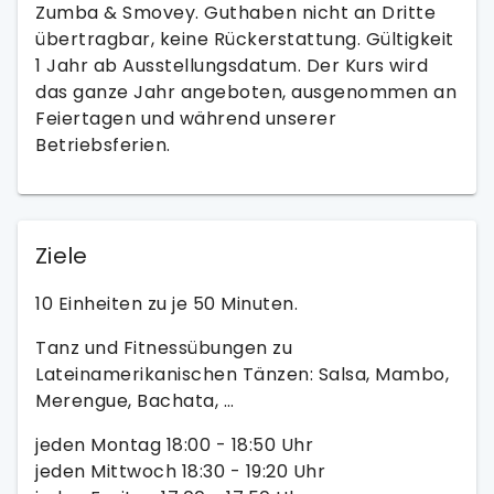
Zumba & Smovey. Guthaben nicht an Dritte
übertragbar, keine Rückerstattung. Gültigkeit
1 Jahr ab Ausstellungsdatum. Der Kurs wird
das ganze Jahr angeboten, ausgenommen an
Feiertagen und während unserer
Betriebsferien.
Ziele
10 Einheiten zu je 50 Minuten.
Tanz und Fitnessübungen zu
Lateinamerikanischen Tänzen: Salsa, Mambo,
Merengue, Bachata, …
jeden Montag 18:00 - 18:50 Uhr
jeden Mittwoch 18:30 - 19:20 Uhr