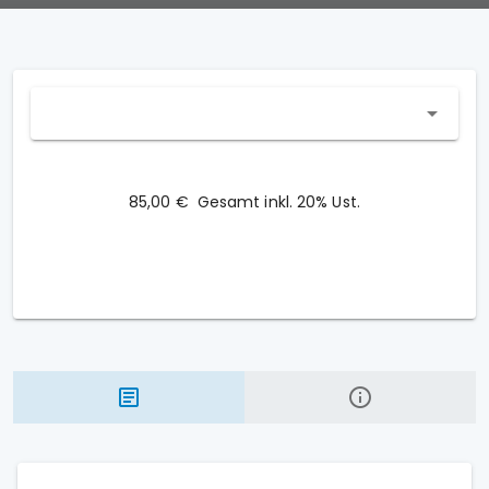
85,00 €
Gesamt inkl. 20% Ust.