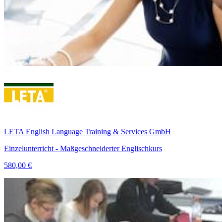
LETA English Language Training & Services GmbH
Einzelunterricht - Maßgeschneiderter Englischkurs
580,00 €