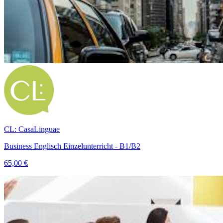
CL: CasaLinguae
Business Englisch Einzelunterricht - B1/B2
65,00 €