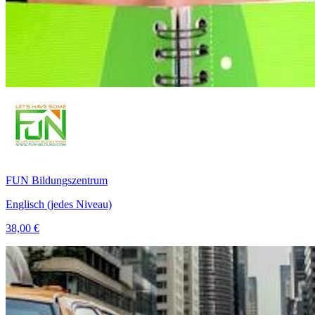
FUN Bildungszentrum
Englisch (jedes Niveau)
38,00 €