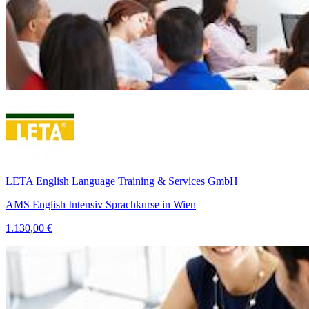
LETA English Language Training & Services GmbH
AMS English Intensiv Sprachkurse in Wien
1.130,00 €