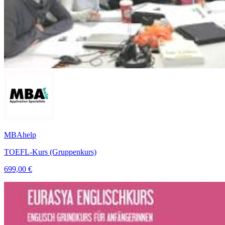
MBAhelp
TOEFL-Kurs (Gruppenkurs)
699,00 €