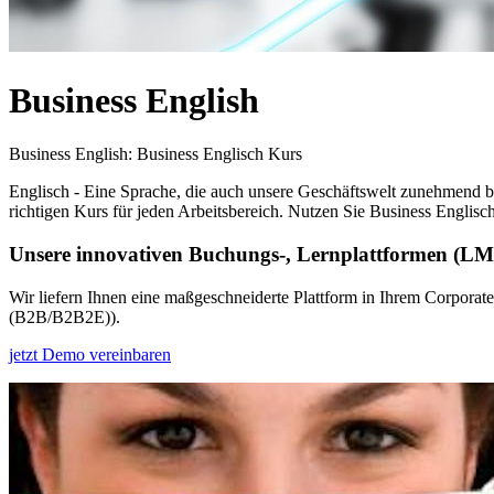
Business English
Business English: Business Englisch Kurs
Englisch - Eine Sprache, die auch unsere Geschäftswelt zunehmend be
richtigen Kurs für jeden Arbeitsbereich. Nutzen Sie Business Englisch
Unsere innovativen Buchungs-, Lernplattformen (L
Wir liefern Ihnen eine maßgeschneiderte Plattform in Ihrem Corporat
(B2B/B2B2E)).
jetzt Demo vereinbaren