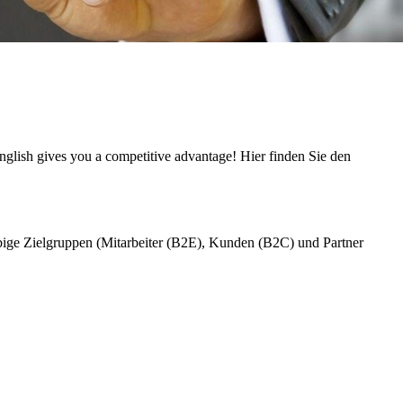
nglish gives you a competitive advantage! Hier finden Sie den
ebige Zielgruppen (Mitarbeiter (B2E), Kunden (B2C) und Partner