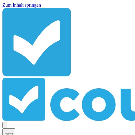
Zum Inhalt springen