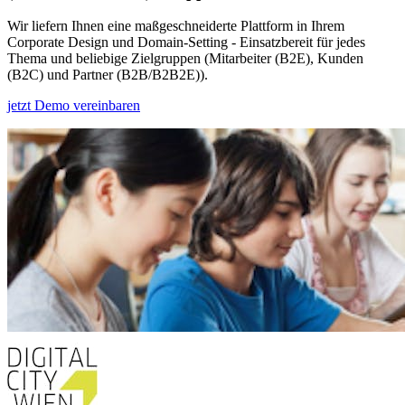
Wir liefern Ihnen eine maßgeschneiderte Plattform in Ihrem
Corporate Design und Domain-Setting - Einsatzbereit für jedes
Thema und beliebige Zielgruppen (Mitarbeiter (B2E), Kunden
(B2C) und Partner (B2B/B2B2E)).
jetzt Demo vereinbaren