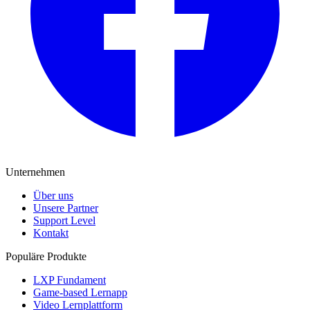
Unternehmen
Über uns
Unsere Partner
Support Level
Kontakt
Populäre Produkte
LXP Fundament
Game-based Lernapp
Video Lernplattform