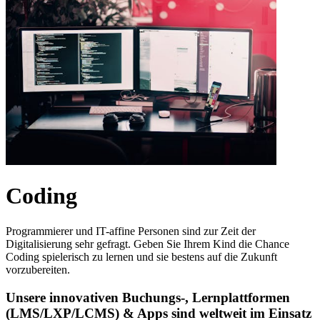
Coding
Programmierer und IT-affine Personen sind zur Zeit der
Digitalisierung sehr gefragt. Geben Sie Ihrem Kind die Chance
Coding spielerisch zu lernen und sie bestens auf die Zukunft
vorzubereiten.
Unsere innovativen Buchungs-, Lernplattformen
(LMS/LXP/LCMS) & Apps sind weltweit im Einsatz