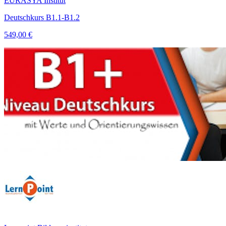
EURASYA Institut
Deutschkurs B1.1-B1.2
549,00 €