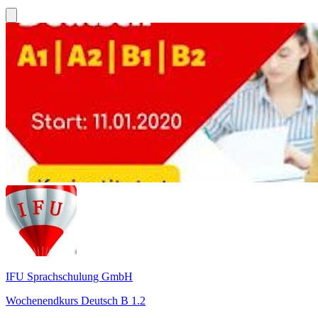
IFU Sprachschulung GmbH
Wochenendkurs Deutsch B 1.2