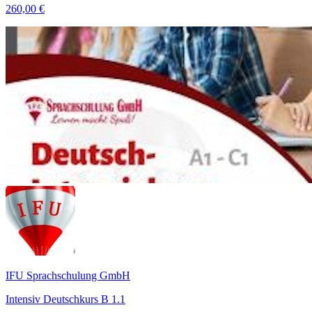
260,00 €
IFU Sprachschulung GmbH
Intensiv Deutschkurs B 1.1