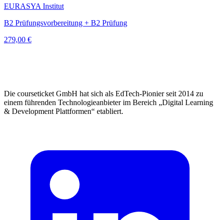
EURASYA Institut
B2 Prüfungsvorbereitung + B2 Prüfung
279,00 €
Die courseticket GmbH hat sich als EdTech-Pionier seit 2014 zu
einem führenden Technologieanbieter im Bereich „Digital Learning
& Development Plattformen“ etabliert.