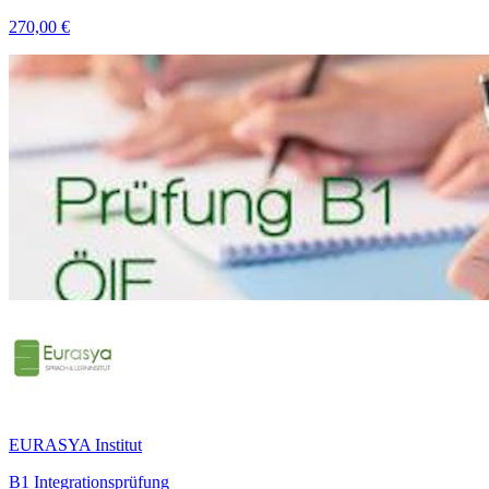
270,00 €
EURASYA Institut
B1 Integrationsprüfung