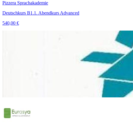
Pizzera Sprachakademie
Deutschkurs B1.1. Abendkurs Advanced
540,00 €