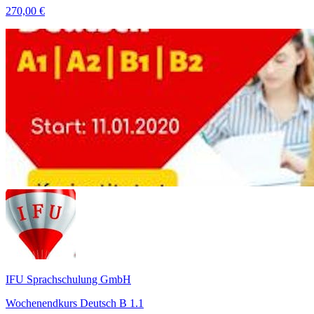
270,00 €
IFU Sprachschulung GmbH
Wochenendkurs Deutsch B 1.1