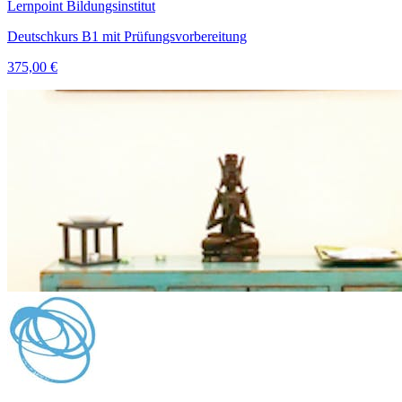
Lernpoint Bildungsinstitut
Deutschkurs B1 mit Prüfungsvorbereitung
375,00 €