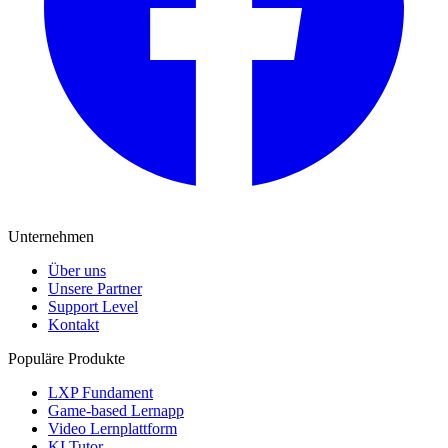
Unternehmen
Über uns
Unsere Partner
Support Level
Kontakt
Populäre Produkte
LXP Fundament
Game-based Lernapp
Video Lernplattform
KI Tutor