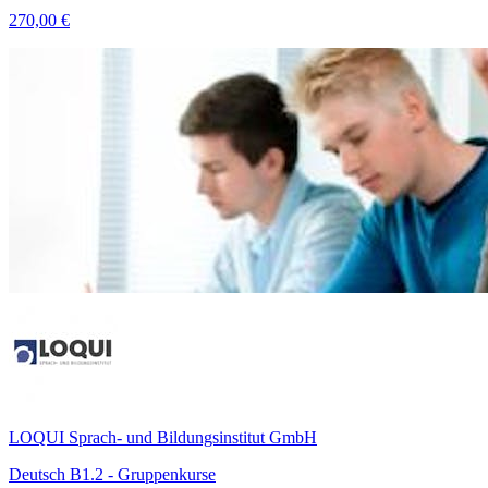
270,00 €
LOQUI Sprach- und Bildungsinstitut GmbH
Deutsch B1.2 - Gruppenkurse