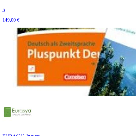
5
149,00 €