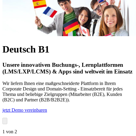
Deutsch B1
Unsere innovativen Buchungs-, Lernplattformen
(LMS/LXP/LCMS) & Apps sind weltweit im Einsatz
Wir liefern Ihnen eine maßgeschneiderte Plattform in Ihrem
Corporate Design und Domain-Setting - Einsatzbereit für jedes
Thema und beliebige Zielgruppen (Mitarbeiter (B2E), Kunden
(B2C) und Partner (B2B/B2B2E)).
jetzt Demo vereinbaren
1
von
2