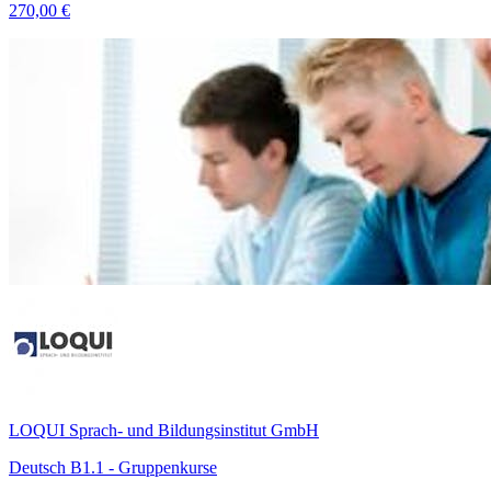
270,00 €
LOQUI Sprach- und Bildungsinstitut GmbH
Deutsch B1.1 - Gruppenkurse