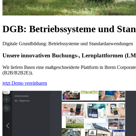
DGB: Betriebssysteme und St
Digitale Grundbildung: Betriebssysteme und Standardanwendungen
Unsere innovativen Buchungs-, Lernplattformen (L
Wir liefern Ihnen eine maßgeschneiderte Plattform in Ihrem Corporat
(B2B/B2B2E)).
jetzt Demo vereinbaren