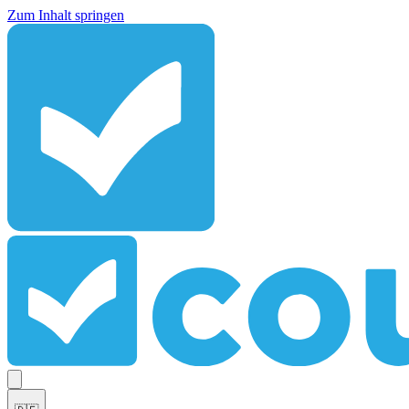
Zum Inhalt springen