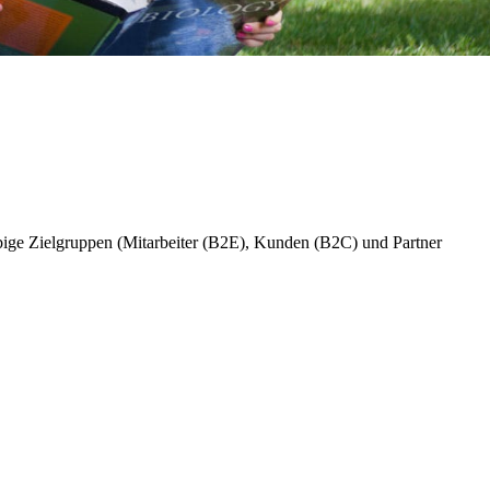
ebige Zielgruppen (Mitarbeiter (B2E), Kunden (B2C) und Partner