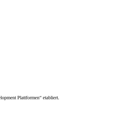
opment Plattformen“ etabliert.