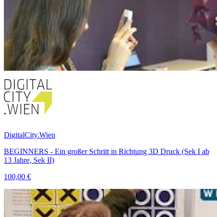
DigitalCity.Wien
BEGINNERS - Ein großer Schritt in Richtung 3D Druck (Sek I ab
13 Jahre, Sek II)
100,00 €