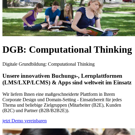
DGB: Computational Thinking
Digitale Grundbildung: Computational Thinking
Unsere innovativen Buchungs-, Lernplattformen
(LMS/LXP/LCMS) & Apps sind weltweit im Einsatz
Wir liefern Ihnen eine maßgeschneiderte Plattform in Ihrem
Corporate Design und Domain-Setting - Einsatzbereit für jedes
Thema und beliebige Zielgruppen (Mitarbeiter (B2E), Kunden
(B2C) und Partner (B2B/B2B2E)).
jetzt Demo vereinbaren