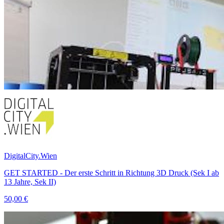
DigitalCity.Wien
GET STARTED - Der erste Schritt in Richtung 3D Druck (Sek I ab
13 Jahre, Sek II)
50,00 €