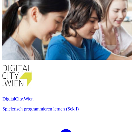
DigitalCity.Wien
Spielerisch programmieren lernen (Sek I)