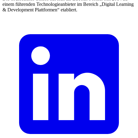
einem führenden Technologieanbieter im Bereich „Digital Learning
& Development Plattformen“ etabliert.