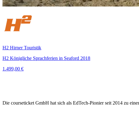
H2 Hirner Touristik
H2 Königliche Sprachferien in Seaford 2018
1.499,00 €
Die courseticket GmbH hat sich als EdTech-Pionier seit 2014 zu eine