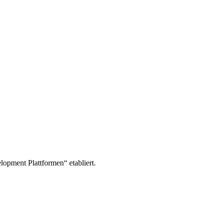
opment Plattformen“ etabliert.