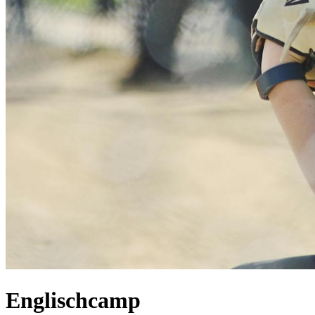
Englischcamp