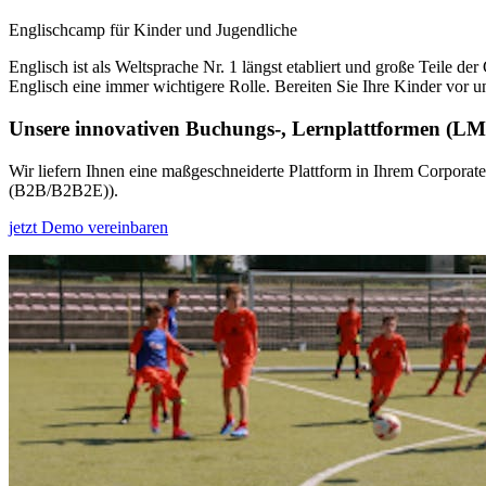
Englischcamp für Kinder und Jugendliche
Englisch ist als Weltsprache Nr. 1 längst etabliert und große Teile 
Englisch eine immer wichtigere Rolle. Bereiten Sie Ihre Kinder vor 
Unsere innovativen Buchungs-, Lernplattformen (L
Wir liefern Ihnen eine maßgeschneiderte Plattform in Ihrem Corporat
(B2B/B2B2E)).
jetzt Demo vereinbaren