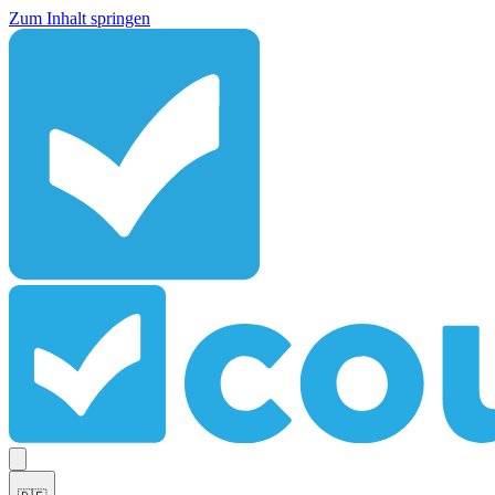
Zum Inhalt springen