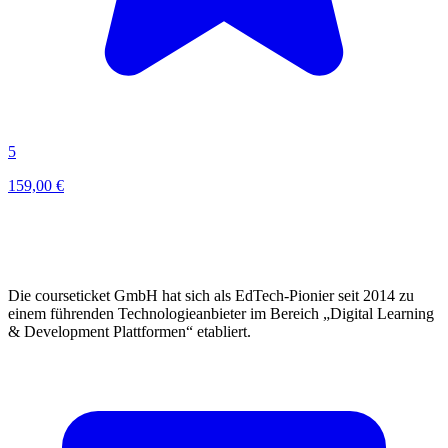
5
159,00 €
Die courseticket GmbH hat sich als EdTech-Pionier seit 2014 zu
einem führenden Technologieanbieter im Bereich „Digital Learning
& Development Plattformen“ etabliert.