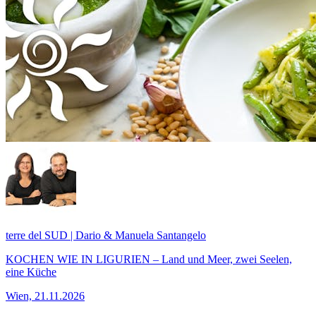
terre del SUD | Dario & Manuela Santangelo
KOCHEN WIE IN LIGURIEN – Land und Meer, zwei Seelen,
eine Küche
Wien, 21.11.2026