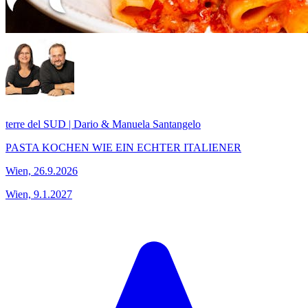
terre del SUD | Dario & Manuela Santangelo
PASTA KOCHEN WIE EIN ECHTER ITALIENER
Wien, 26.9.2026
Wien, 9.1.2027