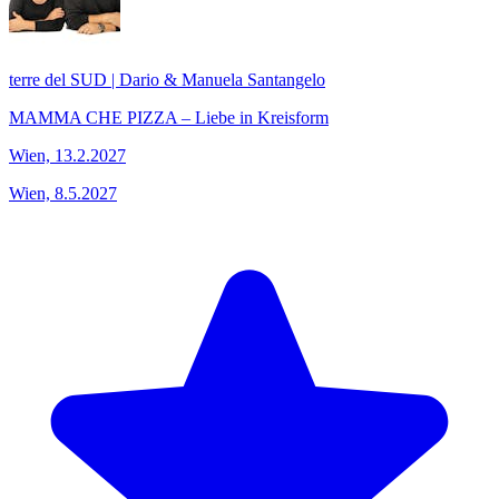
terre del SUD | Dario & Manuela Santangelo
MAMMA CHE PIZZA – Liebe in Kreisform
Wien, 13.2.2027
Wien, 8.5.2027