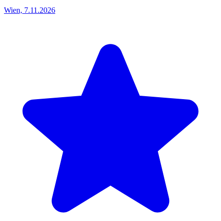
Wien, 7.11.2026