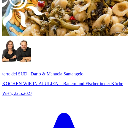
terre del SUD | Dario & Manuela Santangelo
KOCHEN WIE IN APULIEN – Bauern und Fischer in der Küche
Wien, 22.5.2027