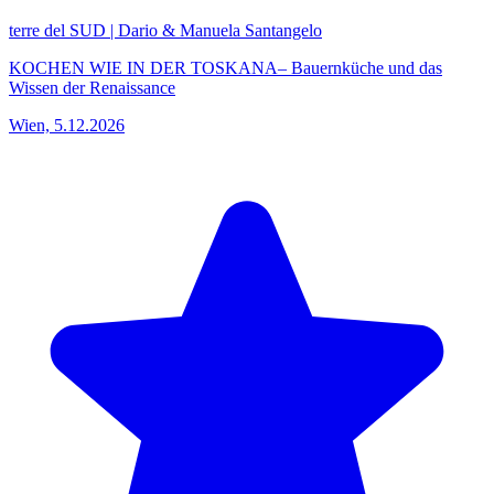
terre del SUD | Dario & Manuela Santangelo
KOCHEN WIE IN DER TOSKANA– Bauernküche und das
Wissen der Renaissance
Wien, 5.12.2026