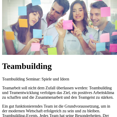
Teambuilding
Teambuilding Seminar: Spiele und Ideen
Teamarbeit soll nicht dem Zufall überlassen werden: Teambuilding
und Teamentwicklung verfolgen das Ziel, ein positives Arbeitsklima
zu schaffen und die Zusammenarbeit und den Teamgeist zu stärken.
Ein gut funktionierendes Team ist die Grundvoraussetzung, um in
der modernen Wirtschaft erfolgreich zu sein und zu bleiben.
Teambuilding-Events, Jedes Team hat seine Besonderheiten. Der