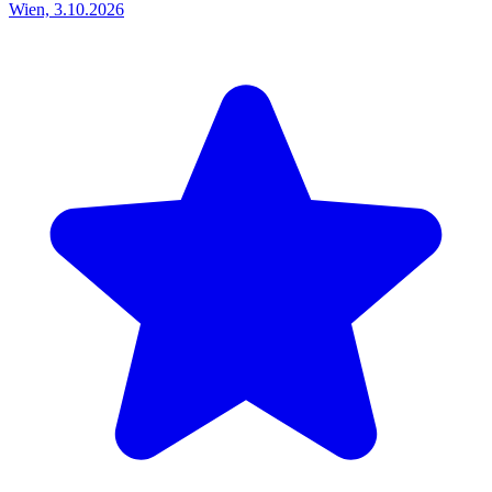
Wien, 3.10.2026