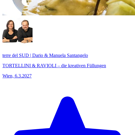
terre del SUD | Dario & Manuela Santangelo
TORTELLINI & RAVIOLI – die kreativen Füllungen
Wien, 6.3.2027