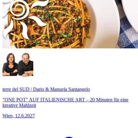
terre del SUD | Dario & Manuela Santangelo
"ONE POT" AUF ITALIENISCHE ART – 20 Minuten für eine
kreative Mahlzeit
Wien, 12.6.2027