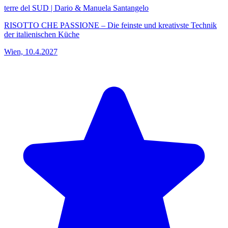
terre del SUD | Dario & Manuela Santangelo
RISOTTO CHE PASSIONE – Die feinste und kreativste Technik
der italienischen Küche
Wien, 10.4.2027