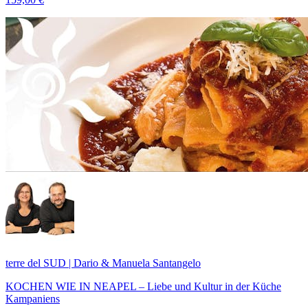
terre del SUD | Dario & Manuela Santangelo
KOCHEN WIE IN NEAPEL – Liebe und Kultur in der Küche
Kampaniens