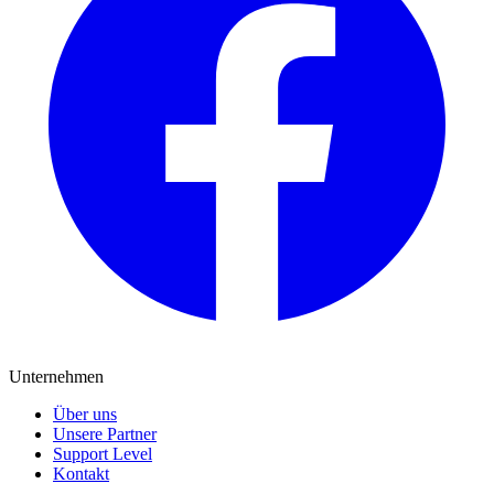
Unternehmen
Über uns
Unsere Partner
Support Level
Kontakt