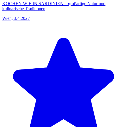
KOCHEN WIE IN SARDINIEN – großartige Natur und
kulinarische Traditionen
Wien, 3.4.2027