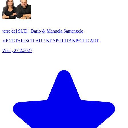
terre del SUD | Dario & Manuela Santangelo
VEGETARISCH AUF NEAPOLITANISCHE ART
Wien, 27.2.2027