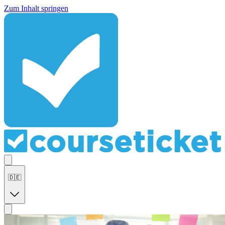
Zum Inhalt springen
🇩🇪