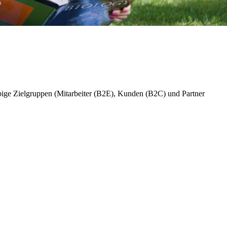
ebige Zielgruppen (Mitarbeiter (B2E), Kunden (B2C) und Partner