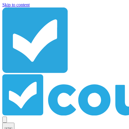
Skip to content