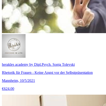
herakles academy by Dipl.Psych. Sonja Tolevski
Rhetorik für Frauen - Keine Angst vor der Selbstpräsentation
Mannheim, 10/5/2021
€624.00