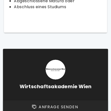
Abgeschlossene Matura oder
Abschluss eines Studiums
Wirtschaftsakademie Wien
ANFRAGE SENDEN