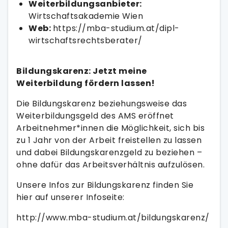
Weiterbildungsanbieter:
Wirtschaftsakademie Wien
Web:
https://mba-studium.at/dipl-
wirtschaftsrechtsberater/
Bildungskarenz: Jetzt meine
Weiterbildung fördern lassen!
Die Bildungskarenz beziehungsweise das
Weiterbildungsgeld des AMS eröffnet
Arbeitnehmer*innen die Möglichkeit, sich bis
zu 1 Jahr von der Arbeit freistellen zu lassen
und dabei Bildungskarenzgeld zu beziehen –
ohne dafür das Arbeitsverhältnis aufzulösen.
Unsere Infos zur Bildungskarenz finden Sie
hier auf unserer Infoseite:
http://www.mba-studium.at/bildungskarenz/