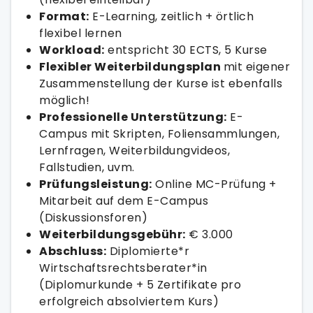
Format:
E-Learning, zeitlich + örtlich
flexibel lernen
Workload:
entspricht 30 ECTS, 5 Kurse
Flexibler Weiterbildungsplan
mit eigener
Zusammenstellung der Kurse ist ebenfalls
möglich!
Professionelle Unterstützung:
E-
Campus mit Skripten, Foliensammlungen,
Lernfragen, Weiterbildungvideos,
Fallstudien, uvm.
Prüfungsleistung:
Online MC-Prüfung +
Mitarbeit auf dem E-Campus
(Diskussionsforen)
Weiterbildungsgebühr:
€ 3.000
Abschluss:
Diplomierte*r
Wirtschaftsrechtsberater*in
(Diplomurkunde + 5 Zertifikate pro
erfolgreich absolviertem Kurs)