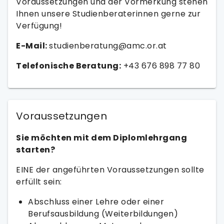
Voraussetzungen und der Vormerkung stehen
Ihnen unsere Studienberaterinnen gerne zur
Verfügung!
E-Mail:
studienberatung@amc.or.at
Telefonische Beratung:
+43 676 898 77 80
Voraussetzungen
Sie möchten mit dem Diplomlehrgang
starten?
EINE der angeführten Voraussetzungen sollte
erfüllt sein:
Abschluss einer Lehre oder einer
Berufsausbildung (Weiterbildungen)