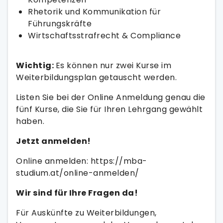
Rhetorik und Kommunikation für
Führungskräfte
Wirtschaftsstrafrecht & Compliance
Wichtig:
Es können nur zwei Kurse im
Weiterbildungsplan getauscht werden.
Listen Sie bei der Online Anmeldung genau die
fünf Kurse, die Sie für Ihren Lehrgang gewählt
haben.
Jetzt anmelden!
Online anmelden: https://mba-
studium.at/online-anmelden/
Wir sind für Ihre Fragen da!
Für Auskünfte zu Weiterbildungen,