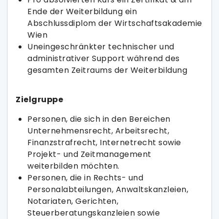
Ende der Weiterbildung ein
Abschlussdiplom der Wirtschaftsakademie
Wien
Uneingeschränkter technischer und
administrativer Support während des
gesamten Zeitraums der Weiterbildung
Zielgruppe
Personen, die sich in den Bereichen
Unternehmensrecht, Arbeitsrecht,
Finanzstrafrecht, Internetrecht sowie
Projekt- und Zeitmanagement
weiterbilden möchten.
Personen, die in Rechts- und
Personalabteilungen, Anwaltskanzleien,
Notariaten, Gerichten,
Steuerberatungskanzleien sowie