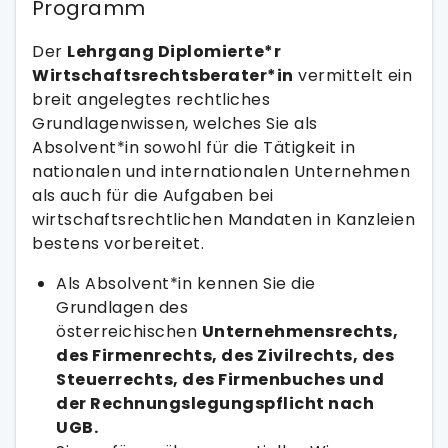
Programm
Der
Lehrgang Diplomierte*r
Wirtschaftsrechtsberater*in
vermittelt ein
breit angelegtes rechtliches
Grundlagenwissen, welches Sie als
Absolvent*in sowohl für die Tätigkeit in
nationalen und internationalen Unternehmen
als auch für die Aufgaben bei
wirtschaftsrechtlichen Mandaten in Kanzleien
bestens vorbereitet.
Als Absolvent*in kennen Sie die
Grundlagen des
österreichischen
Unternehmensrechts,
des Firmenrechts, des Zivilrechts, des
Steuerrechts, des Firmenbuches und
der Rechnungslegungspflicht nach
UGB.