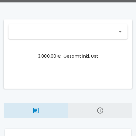
3.000,00 €
Gesamt inkl. Ust