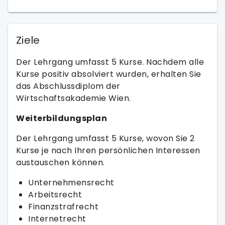
Ziele
Der Lehrgang umfasst 5 Kurse. Nachdem alle
Kurse positiv absolviert wurden, erhalten Sie
das Abschlussdiplom der
Wirtschaftsakademie Wien.
Weiterbildungsplan
Der Lehrgang umfasst 5 Kurse, wovon Sie 2
Kurse je nach Ihren persönlichen Interessen
austauschen können.
Unternehmensrecht
Arbeitsrecht
Finanzstrafrecht
Internetrecht