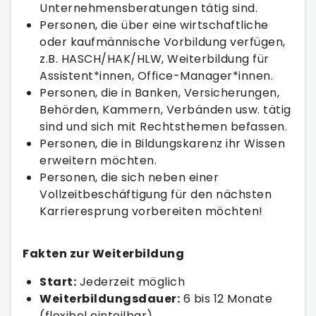
Unternehmensberatungen tätig sind.
Personen, die über eine wirtschaftliche
oder kaufmännische Vorbildung verfügen,
z.B. HASCH/HAK/HLW, Weiterbildung für
Assistent*innen, Office-Manager*innen.
Personen, die in Banken, Versicherungen,
Behörden, Kammern, Verbänden usw. tätig
sind und sich mit Rechtsthemen befassen.
Personen, die in Bildungskarenz ihr Wissen
erweitern möchten.
Personen, die sich neben einer
Vollzeitbeschäftigung für den nächsten
Karrieresprung vorbereiten möchten!
Fakten zur Weiterbildung
Start:
Jederzeit möglich
Weiterbildungsdauer:
6 bis 12 Monate
(flexibel einteilbar)