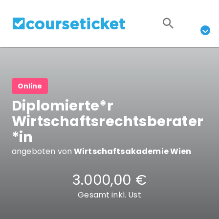
Online
Diplomierte*r
Wirtschaftsrechtsberater
*in
angeboten von
Wirtschaftsakademie Wien
3.000,00 €
Gesamt inkl. Ust