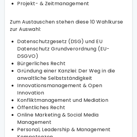
Projekt- & Zeitmanagement
Zum Austauschen stehen diese 10 Wahlkurse
zur Auswahl:
Datenschutzgesetz (DSG) und EU
Datenschutz Grundverordnung (EU-
DSGVO)
Bürgerliches Recht
Gründung einer Kanzlei: Der Weg in die
anwaltliche Selbstständigkeit
Innovationsmanagement & Open
Innovation
Konfliktmanagement und Mediation
Öffentliches Recht
Online Marketing & Social Media
Management
Personal, Leadership & Management
Kompetenzen