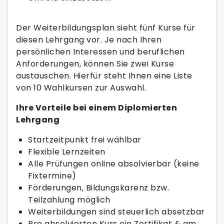
Der Weiterbildungsplan sieht fünf Kurse für
diesen Lehrgang vor. Je nach Ihren
persönlichen Interessen und beruflichen
Anforderungen, können Sie zwei Kurse
austauschen. Hierfür steht Ihnen eine Liste
von 10 Wahlkursen zur Auswahl.
Ihre Vorteile bei einem Diplomierten
Lehrgang
Startzeitpunkt frei wählbar
Flexible Lernzeiten
Alle Prüfungen online absolvierbar (keine
Fixtermine)
Förderungen, Bildungskarenz bzw.
Teilzahlung möglich
Weiterbildungen sind steuerlich absetzbar
Pro absolvierten Kurs ein Zertifikat & am