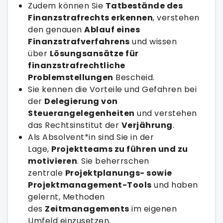
Zudem können Sie
Tatbestände des
Finanzstrafrechts erkennen
, verstehen
den genauen
Ablauf eines
Finanzstrafverfahrens
und wissen
über
Lösungsansätze für
finanzstrafrechtliche
Problemstellungen
Bescheid.
Sie kennen die Vorteile und Gefahren bei
der
Delegierung von
Steuerangelegenheiten
und verstehen
das Rechtsinstitut der
Verjährung
.
Als Absolvent*in sind Sie in der
Lage,
Projektteams zu führen und zu
motivieren
. Sie beherrschen
zentrale
Projektplanungs- sowie
Projektmanagement-Tools
und haben
gelernt, Methoden
des
Zeitmanagements
im eigenen
Umfeld einzusetzen.