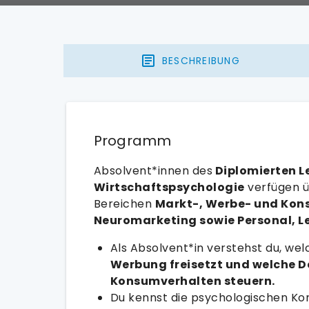
BESCHREIBUNG
Programm
Absolvent*innen des
Diplomierten 
Wirtschaftspsychologie
verfügen ü
Bereichen
Markt-, Werbe- und Kon
Neuromarketing sowie Personal, 
Als Absolvent*in verstehst du, we
Werbung freisetzt und welche 
Konsumverhalten steuern.
Du kennst die psychologischen Ko