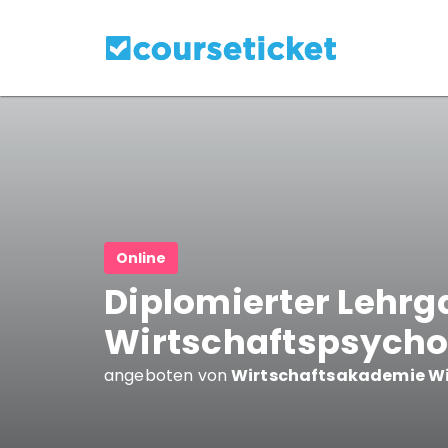
Online
Diplomierter Lehr
Wirtschaftspsycho
angeboten von
Wirtschaftsakademie W