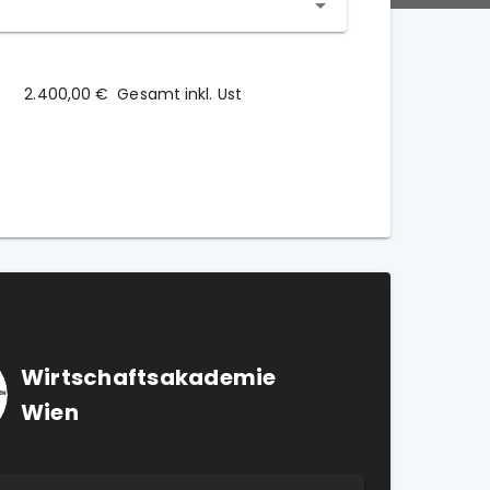
2.400,00 €
Gesamt inkl. Ust
Wirtschaftsakademie
Wien