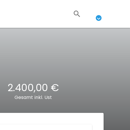
2.400,00 €
Gesamt inkl. Ust