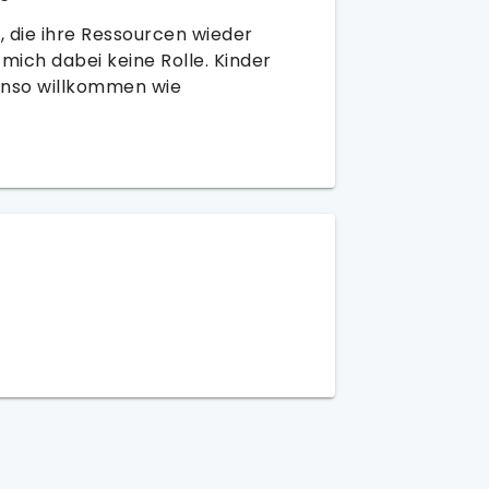
, die ihre Ressourcen wieder
 mich dabei keine Rolle. Kinder
benso willkommen wie