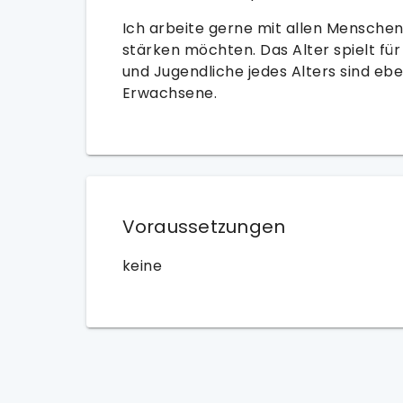
Ich arbeite gerne mit allen Menschen
stärken möchten. Das Alter spielt für
und Jugendliche jedes Alters sind e
Erwachsene.
Voraussetzungen
keine