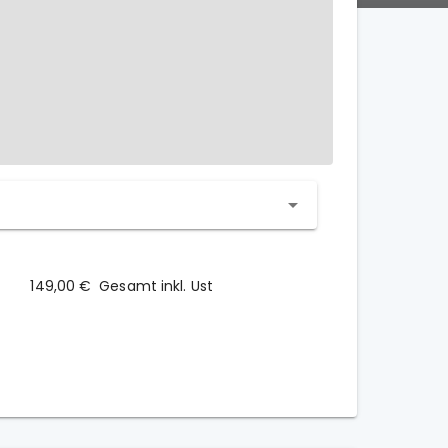
149,00 €
Gesamt inkl. Ust