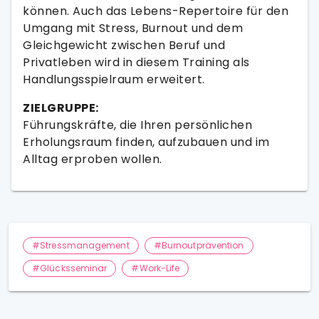
können. Auch das Lebens-Repertoire für den
Umgang mit Stress, Burnout und dem
Gleichgewicht zwischen Beruf und
Privatleben wird in diesem Training als
Handlungsspielraum erweitert.
ZIELGRUPPE:
Führungskräfte, die Ihren persönlichen
Erholungsraum finden, aufzubauen und im
Alltag erproben wollen.
#Stressmanagement
#Burnoutprävention
#Glücksseminar
#Work-Life