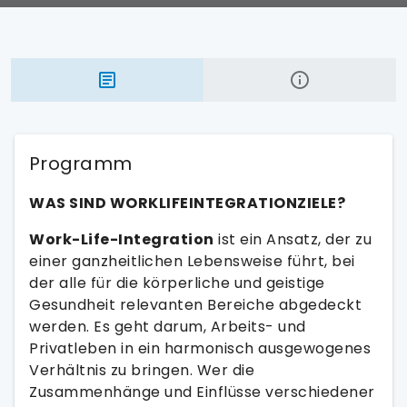
Programm
WAS SIND WORKLIFEINTEGRATIONZIELE?
Work-Life-Integration
ist ein Ansatz, der zu
einer ganzheitlichen Lebensweise führt, bei
der alle für die körperliche und geistige
Gesundheit relevanten Bereiche abgedeckt
werden. Es geht darum, Arbeits- und
Privatleben in ein harmonisch ausgewogenes
Verhältnis zu bringen. Wer die
Zusammenhänge und Einflüsse verschiedener