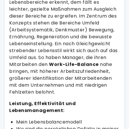
Lebensbereiche erkennt, dem fällt es
leichter, gezielte Maßnahmen zum Ausgleich
dieser Bereiche zu ergreifen. Im Zentrum des
Konzepts stehen die Bereiche Umfeld
(Arbeitsystematik, Denkmuster) Bewegung,
Ernährung, Regeneration und die bewusste
Lebenseinstellung. Ein nach Gleichgewicht
strebender Lebensstil wirkt sich auch auf das
Umfeld aus. So haben Manager, die ihren
Mitarbeiten den
Work-Life-Balance
nahe
bringen, mit höherer Arbeitszufriedenheit,
größerer Identifikation der Mitarbeitenden
mit dem Unternehmen und mit niedrigen
Fehlzeiten belohnt.
Leistung, Effektivität und
Lebensmanagement:
Mein Lebensbalancemodell
Wo sind die persönlichen Defizite in meiner