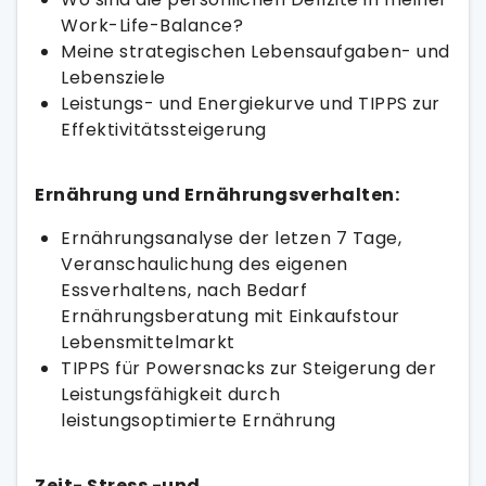
Work-Life-Balance?
Meine strategischen Lebensaufgaben- und
Lebensziele
Leistungs- und Energiekurve und TIPPS zur
Effektivitätssteigerung
Ernährung und Ernährungsverhalten:
Ernährungsanalyse der letzen 7 Tage,
Veranschaulichung des eigenen
Essverhaltens, nach Bedarf
Ernährungsberatung mit Einkaufstour
Lebensmittelmarkt
TIPPS für Powersnacks zur Steigerung der
Leistungsfähigkeit durch
leistungsoptimierte Ernährung
Zeit- Stress -und