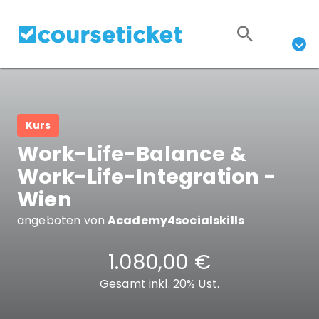
Kurs
Work-Life-Balance &
Work-Life-Integration -
Wien
angeboten von
Academy4socialskills
1.080,00 €
Gesamt inkl. 20% Ust.