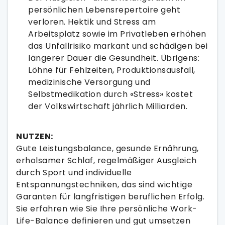
persönlichen Lebensrepertoire geht
verloren. Hektik und Stress am
Arbeitsplatz sowie im Privatleben erhöhen
das Unfallrisiko markant und schädigen bei
längerer Dauer die Gesundheit. Übrigens:
Löhne für Fehlzeiten, Produktionsausfall,
medizinische Versorgung und
Selbstmedikation durch «Stress» kostet
der Volkswirtschaft jährlich Milliarden.
NUTZEN:
Gute Leistungsbalance, gesunde Ernährung,
erholsamer Schlaf, regelmäßiger Ausgleich
durch Sport und individuelle
Entspannungstechniken, das sind wichtige
Garanten für langfristigen beruflichen Erfolg.
Sie erfahren wie Sie Ihre persönliche Work-
Life-Balance definieren und gut umsetzen