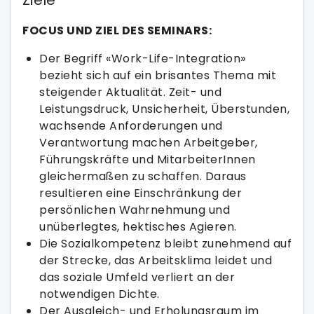
Ziele
FOCUS UND ZIEL DES SEMINARS:
Der Begriff «Work-Life-Integration»
bezieht sich auf ein brisantes Thema mit
steigender Aktualität. Zeit- und
Leistungsdruck, Unsicherheit, Überstunden,
wachsende Anforderungen und
Verantwortung machen Arbeitgeber,
Führungskräfte und MitarbeiterInnen
gleichermaßen zu schaffen. Daraus
resultieren eine Einschränkung der
persönlichen Wahrnehmung und
unüberlegtes, hektisches Agieren.
Die Sozialkompetenz bleibt zunehmend auf
der Strecke, das Arbeitsklima leidet und
das soziale Umfeld verliert an der
notwendigen Dichte.
Der Ausgleich- und Erholungsraum im