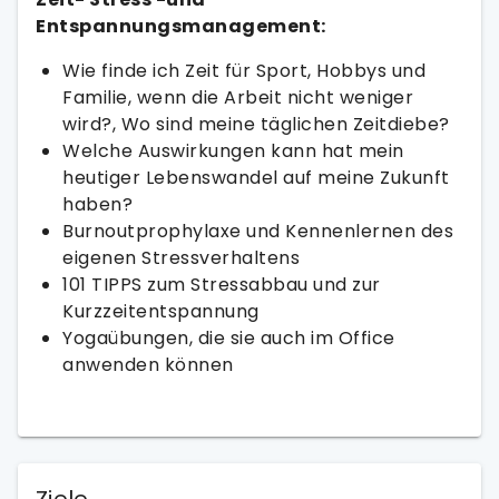
Entspannungsmanagement:
Wie finde ich Zeit für Sport, Hobbys und
Familie, wenn die Arbeit nicht weniger
wird?, Wo sind meine täglichen Zeitdiebe?
Welche Auswirkungen kann hat mein
heutiger Lebenswandel auf meine Zukunft
haben?
Burnoutprophylaxe und Kennenlernen des
eigenen Stressverhaltens
101 TIPPS zum Stressabbau und zur
Kurzzeitentspannung
Yogaübungen, die sie auch im Office
anwenden können