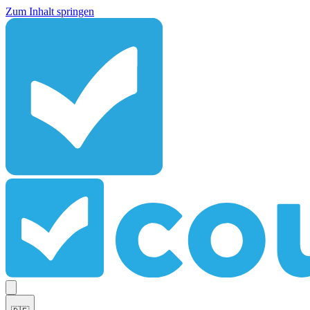
Zum Inhalt springen