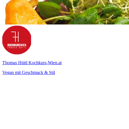
Thomas Hüttl Kochkurs-Wien.at
Vegan mit Geschmack & Stil