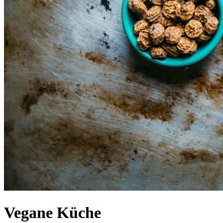
Vegane Küche