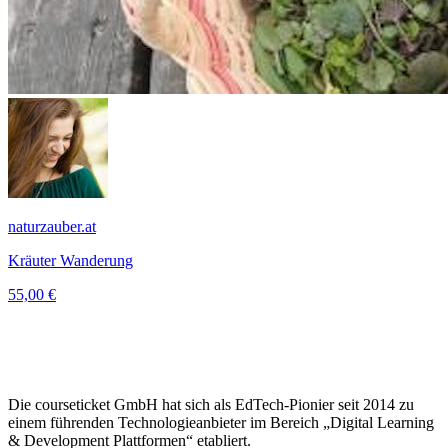
naturzauber.at
Kräuter Wanderung
55,00 €
Die courseticket GmbH hat sich als EdTech-Pionier seit 2014 zu
einem führenden Technologieanbieter im Bereich „Digital Learning
& Development Plattformen“ etabliert.