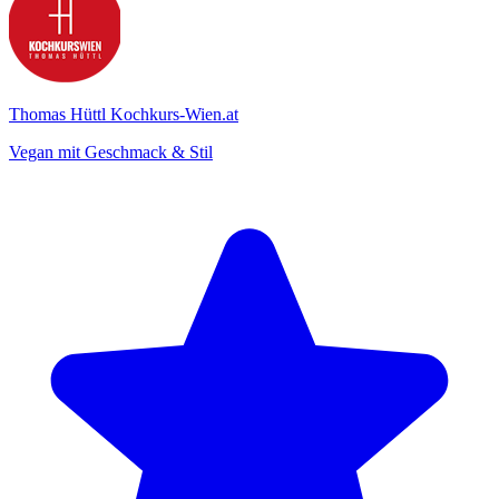
Thomas Hüttl Kochkurs-Wien.at
Vegan mit Geschmack & Stil