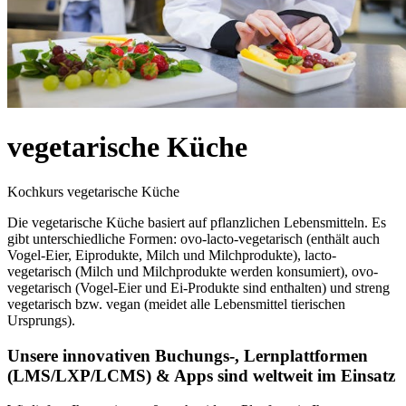
vegetarische Küche
Kochkurs vegetarische Küche
Die vegetarische Küche basiert auf pflanzlichen Lebensmitteln. Es
gibt unterschiedliche Formen: ovo-lacto-vegetarisch (enthält auch
Vogel-Eier, Eiprodukte, Milch und Milchprodukte), lacto-
vegetarisch (Milch und Milchprodukte werden konsumiert), ovo-
vegetarisch (Vogel-Eier und Ei-Produkte sind enthalten) und streng
vegetarisch bzw. vegan (meidet alle Lebensmittel tierischen
Ursprungs).
Unsere innovativen Buchungs-, Lernplattformen
(LMS/LXP/LCMS) & Apps sind weltweit im Einsatz