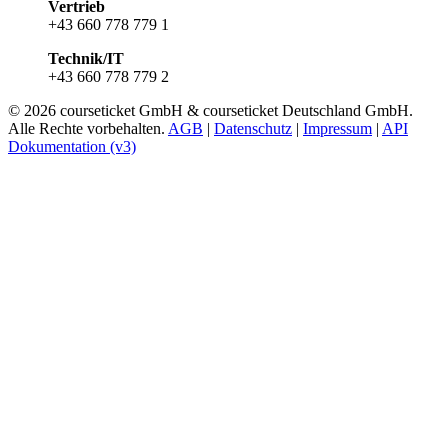
Vertrieb
+43 660 778 779 1
Technik/IT
+43 660 778 779 2
© 2026 courseticket GmbH & courseticket Deutschland GmbH.
Alle Rechte vorbehalten.
AGB
|
Datenschutz
|
Impressum
|
API
Dokumentation (v3)