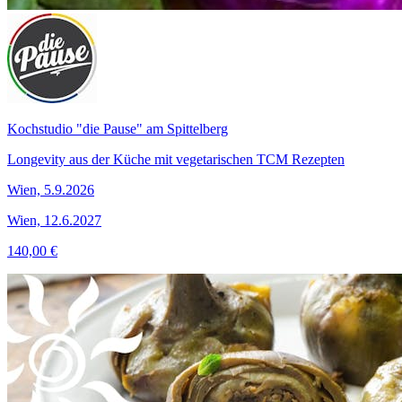
Kochstudio "die Pause" am Spittelberg
Longevity aus der Küche mit vegetarischen TCM Rezepten
Wien, 5.9.2026
Wien, 12.6.2027
140,00 €