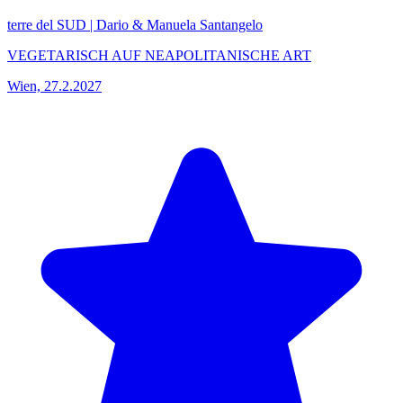
terre del SUD | Dario & Manuela Santangelo
VEGETARISCH AUF NEAPOLITANISCHE ART
Wien, 27.2.2027