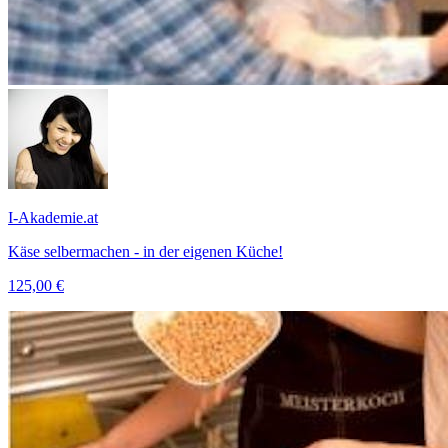
I-Akademie.at
Käse selbermachen - in der eigenen Küche!
125,00 €