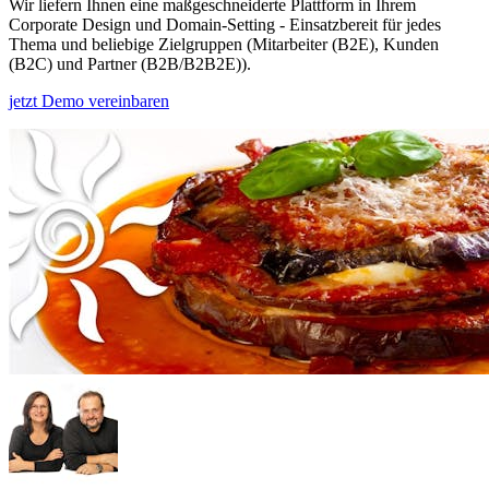
Wir liefern Ihnen eine maßgeschneiderte Plattform in Ihrem
Corporate Design und Domain-Setting - Einsatzbereit für jedes
Thema und beliebige Zielgruppen (Mitarbeiter (B2E), Kunden
(B2C) und Partner (B2B/B2B2E)).
jetzt Demo vereinbaren