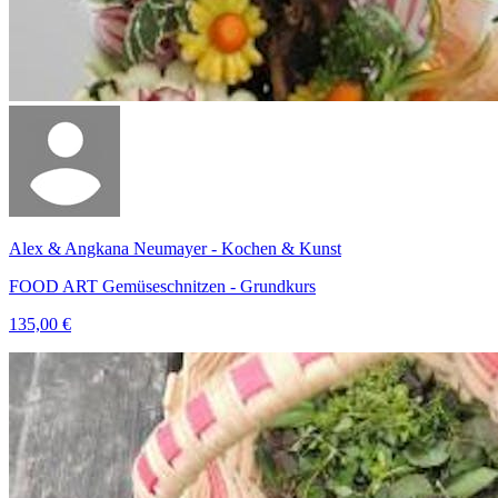
Alex & Angkana Neumayer - Kochen & Kunst
FOOD ART Gemüseschnitzen - Grundkurs
135,00 €