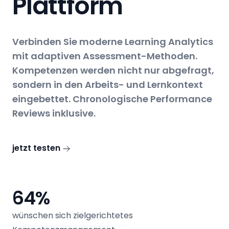
Plattform
Verbinden Sie moderne Learning Analytics
mit adaptiven Assessment-Methoden.
Kompetenzen werden nicht nur abgefragt,
sondern in den Arbeits- und Lernkontext
eingebettet. Chronologische Performance
Reviews inklusive.
jetzt testen
64%
wünschen sich zielgerichtetes