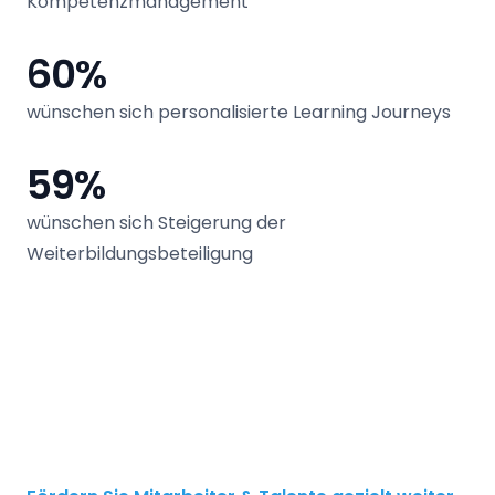
Kompetenzmanagement
60%
wünschen sich personalisierte Learning Journeys
59%
wünschen sich Steigerung der
Weiterbildungsbeteiligung