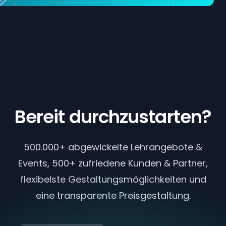
Bereit durchzustarten?
500.000+ abgewickelte Lehrangebote &
Events, 500+ zufriedene Kunden & Partner,
flexibelste Gestaltungsmöglichkeiten und
eine transparente Preisgestaltung.