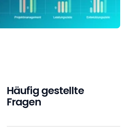
Häufig gestellte
Fragen