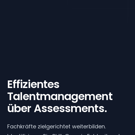
Dashboard-Login
Effizientes
Talentmanagement
über Assessments.
Fachkräfte zielgerichtet weiterbilden.